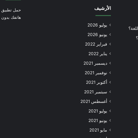
الأرشيف
حمل تطبيق أ
هاتفك بدون إ
يوليو 2026
للغة؟
يونيو 2026
؟
فبراير 2022
يناير 2022
ديسمبر 2021
نوفمبر 2021
أكتوبر 2021
سبتمبر 2021
أغسطس 2021
يوليو 2021
يونيو 2021
مايو 2021