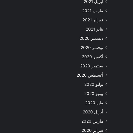
أبريل 2021
مارس 2021
فبراير 2021
يناير 2021
ديسمبر 2020
نوفمبر 2020
أكتوبر 2020
سبتمبر 2020
أغسطس 2020
يوليو 2020
يونيو 2020
مايو 2020
أبريل 2020
مارس 2020
فبراير 2020