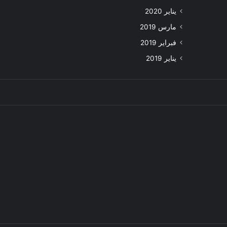
يناير 2020
مارس 2019
فبراير 2019
يناير 2019