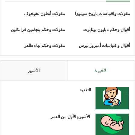
مقولات واقتباسات باروخ سبينوزا
مقولات أنطون تشيخوف
أقوال وحكم نابليون بونابرت
مقولات وحكم بنجامين فرانكلين
أقوال واقتباسات أمبروز بيرس
مقولات وحكم بهاء طاهر
الأخيرة
الأشهر
التغذية
الأسبوع الأول من العمر