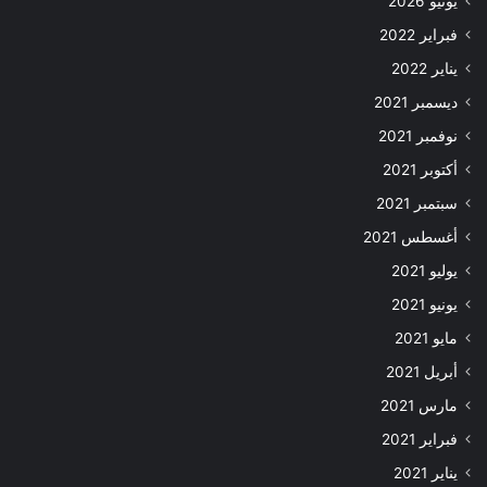
يونيو 2026
فبراير 2022
يناير 2022
ديسمبر 2021
نوفمبر 2021
أكتوبر 2021
سبتمبر 2021
أغسطس 2021
يوليو 2021
يونيو 2021
مايو 2021
أبريل 2021
مارس 2021
فبراير 2021
يناير 2021