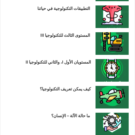
التطبيقات التكنولوجية في حياتنا
المستوى الثالث للتكنولوجيا III
المستويان الأول I، والثاني للتكنولوجيا II
كيف يمكن تعريف التكنولوجيا؟
ما حالة الآلة – الإنسان؟