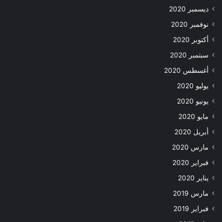
ديسمبر 2020
نوفمبر 2020
أكتوبر 2020
سبتمبر 2020
أغسطس 2020
يوليو 2020
يونيو 2020
مايو 2020
أبريل 2020
مارس 2020
فبراير 2020
يناير 2020
مارس 2019
فبراير 2019