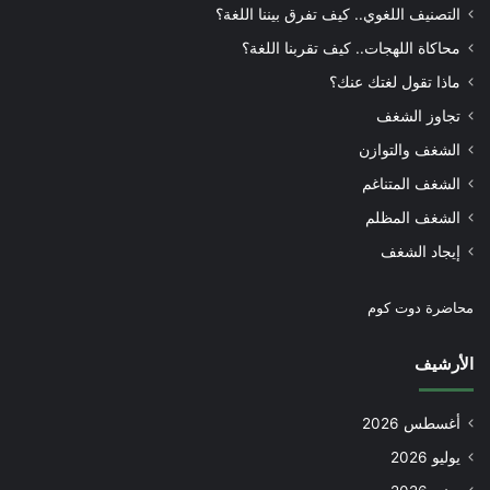
التصنيف اللغوي.. كيف تفرق بيننا اللغة؟
محاكاة اللهجات.. كيف تقربنا اللغة؟
ماذا تقول لغتك عنك؟
تجاوز الشغف
الشغف والتوازن
الشغف المتناغم
الشغف المظلم
إيجاد الشغف
محاضرة دوت كوم
الأرشيف
أغسطس 2026
يوليو 2026