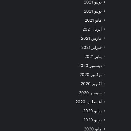
يوليو 2021
يونيو 2021
مايو 2021
أبريل 2021
مارس 2021
فبراير 2021
يناير 2021
ديسمبر 2020
نوفمبر 2020
أكتوبر 2020
سبتمبر 2020
أغسطس 2020
يوليو 2020
يونيو 2020
مايو 2020