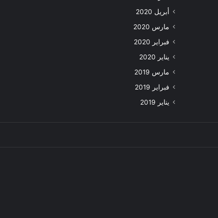
أبريل 2020
مارس 2020
فبراير 2020
يناير 2020
مارس 2019
فبراير 2019
يناير 2019