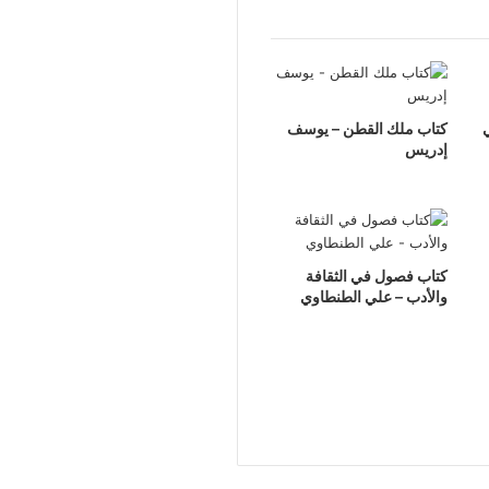
كتاب ملك القطن – يوسف
إدريس
كتاب فصول في الثقافة
والأدب – علي الطنطاوي