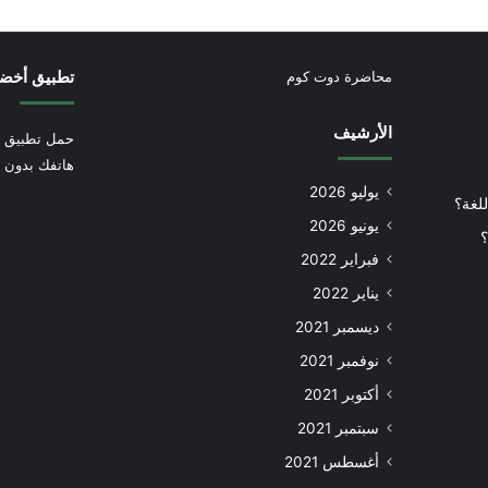
تطبيق أخض
محاضرة دوت كوم
الأرشيف
حمل تطبيق أ
هاتفك بدون إ
يوليو 2026
للغة؟
يونيو 2026
؟
فبراير 2022
يناير 2022
ديسمبر 2021
نوفمبر 2021
أكتوبر 2021
سبتمبر 2021
أغسطس 2021