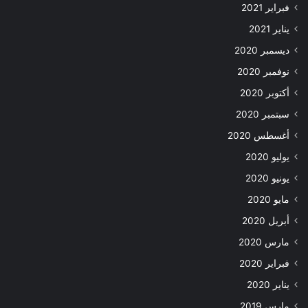
فبراير 2021
يناير 2021
ديسمبر 2020
نوفمبر 2020
أكتوبر 2020
سبتمبر 2020
أغسطس 2020
يوليو 2020
يونيو 2020
مايو 2020
أبريل 2020
مارس 2020
فبراير 2020
يناير 2020
مارس 2019