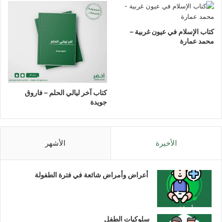
كتاب الإسلام في عيون غربية –
محمد عمارة
كتاب آخر ليالي الحلم – فاروق
جويدة
الأخيرة
الأشهر
أعراض وأمراض شائعة في فترة الطفولة
سلوكيات الطفل