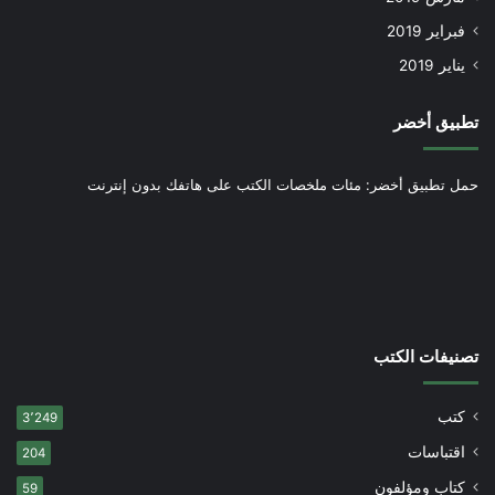
فبراير 2019
يناير 2019
تطبيق أخضر
حمل تطبيق أخضر: مئات ملخصات الكتب على هاتفك بدون إنترنت
تصنيفات الكتب
كتب
3٬249
اقتباسات
204
كتاب ومؤلفون
59