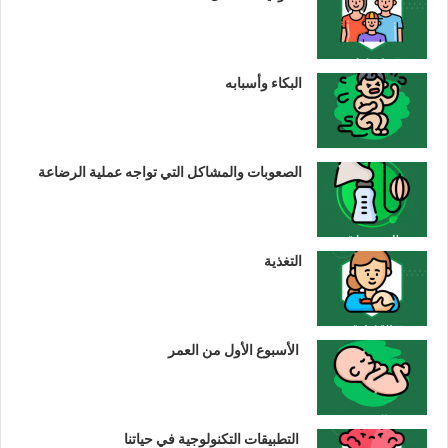
البكاء وأسبابه
الصعوبات والمشاكل التي تواجه عملية الرضاعة
التغذية
الأسبوع الأول من العمر
التطبيقات التكنولوجية في حياتنا