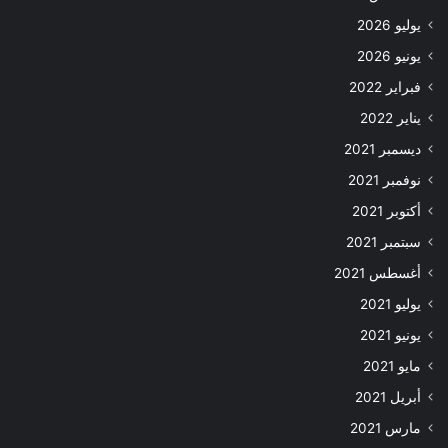
يوليو 2026
يونيو 2026
فبراير 2022
يناير 2022
ديسمبر 2021
نوفمبر 2021
أكتوبر 2021
سبتمبر 2021
أغسطس 2021
يوليو 2021
يونيو 2021
مايو 2021
أبريل 2021
مارس 2021