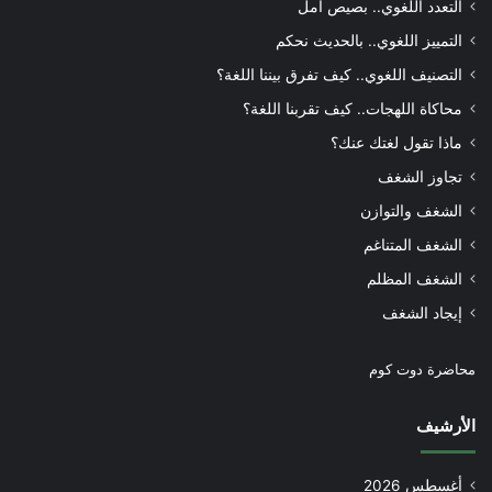
التعدد اللغوي.. بصيص أمل
التمييز اللغوي.. بالحديث نحكم
التصنيف اللغوي.. كيف تفرق بيننا اللغة؟
محاكاة اللهجات.. كيف تقربنا اللغة؟
ماذا تقول لغتك عنك؟
تجاوز الشغف
الشغف والتوازن
الشغف المتناغم
الشغف المظلم
إيجاد الشغف
محاضرة دوت كوم
الأرشيف
أغسطس 2026