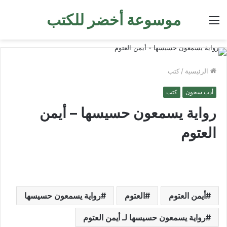
موسوعة أخضر للكتب
القائمة
الرئيسية
/
كتب
أدب سجون
كتب
رواية يسمعون حسيسها – أيمن
العتوم
أيمن العتوم
العتوم
رواية يسمعون حسيسها
رواية يسمعون حسيسها لـ أيمن العتوم