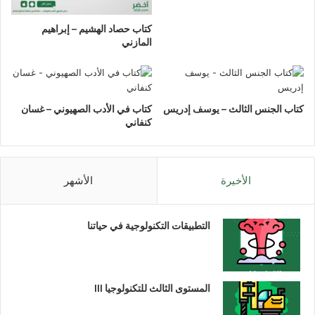
كتاب حصاد الهشيم – إبراهيم
المازني
كتاب الجنس الثالث – يوسف إدريس
كتاب في الأدب الصهيوني – غسان
كنفاني
الأخيرة
الأشهر
التطبيقات التكنولوجية في حياتنا
المستوى الثالث للتكنولوجيا III