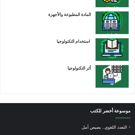
المادة المطبوعة والأجهزة
استخدام التكنولوجيا
أثر التكنولوجيا
موسوعة أخضر للكتب
التعدد اللغوي.. بصيص أمل