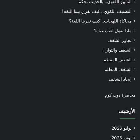
التمييز اللغوي.. بالحديث نحكم
التصنيف اللغوي.. كيف تفرق بيننا اللغة؟
محاكاة اللهجات.. كيف تقربنا اللغة؟
ماذا تقول لغتك عنك؟
تجاوز الشغف
الشغف والتوازن
الشغف المتناغم
الشغف المظلم
إيجاد الشغف
محاضرة دوت كوم
الأرشيف
يوليو 2026
يونيو 2026