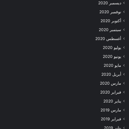
ديسمبر 2020
نوفمبر 2020
أكتوبر 2020
سبتمبر 2020
أغسطس 2020
يوليو 2020
يونيو 2020
مايو 2020
أبريل 2020
مارس 2020
فبراير 2020
يناير 2020
مارس 2019
فبراير 2019
يناير 2019