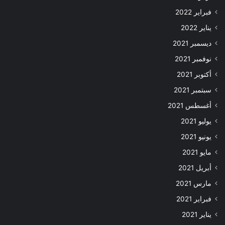
فبراير 2022
يناير 2022
ديسمبر 2021
نوفمبر 2021
أكتوبر 2021
سبتمبر 2021
أغسطس 2021
يوليو 2021
يونيو 2021
مايو 2021
أبريل 2021
مارس 2021
فبراير 2021
يناير 2021