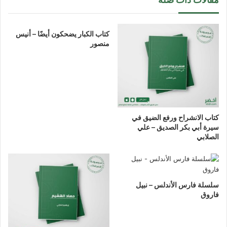
كتاب الكبار يضحكون أيضًا – أنيس
منصور
كتاب الانشراح ورفع الضيق في
سيرة أبي بكر الصديق – علي
الصلابي
سلسلة فارس الأندلس – نبيل
فاروق