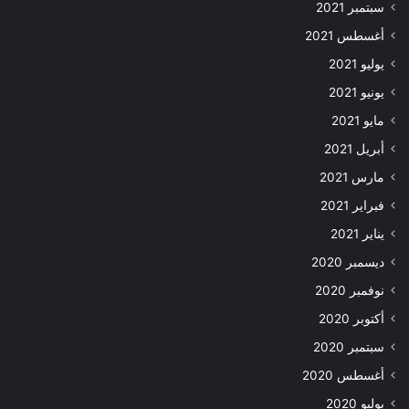
سبتمبر 2021
أغسطس 2021
يوليو 2021
يونيو 2021
مايو 2021
أبريل 2021
مارس 2021
فبراير 2021
يناير 2021
ديسمبر 2020
نوفمبر 2020
أكتوبر 2020
سبتمبر 2020
أغسطس 2020
يوليو 2020