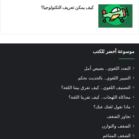
كيف يمكن تعريف التكنولوجيا؟
موسوعة أخضر للكتب
التعدد اللغوي.. بصيص أمل
التمييز اللغوي.. بالحديث نحكم
التصنيف اللغوي.. كيف تفرق بيننا اللغة؟
محاكاة اللهجات.. كيف تقربنا اللغة؟
ماذا تقول لغتك عنك؟
تجاوز الشغف
الشغف والتوازن
الشغف المتناغم