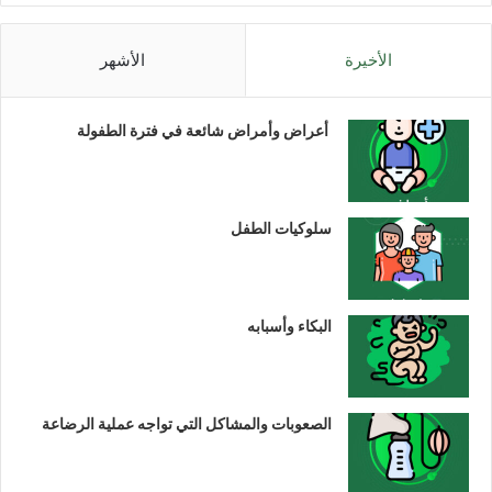
الأخيرة
الأشهر
أعراض وأمراض شائعة في فترة الطفولة
سلوكيات الطفل
البكاء وأسبابه
الصعوبات والمشاكل التي تواجه عملية الرضاعة