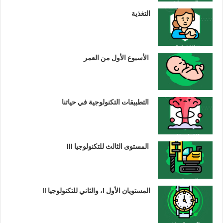
التغذية
الأسبوع الأول من العمر
التطبيقات التكنولوجية في حياتنا
المستوى الثالث للتكنولوجيا III
المستويان الأول I، والثاني للتكنولوجيا II