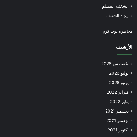
الشغف المظلم
إيجاد الشغف
محاضرة دوت كوم
الأرشيف
أغسطس 2026
يوليو 2026
يونيو 2026
فبراير 2022
يناير 2022
ديسمبر 2021
نوفمبر 2021
أكتوبر 2021