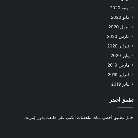
يونيو 2020
مايو 2020
أبريل 2020
مارس 2020
فبراير 2020
يناير 2020
مارس 2019
فبراير 2019
يناير 2019
تطبيق أخضر
حمل تطبيق أخضر: مئات ملخصات الكتب على هاتفك بدون إنترنت