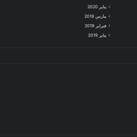
يناير 2020
مارس 2019
فبراير 2019
يناير 2019