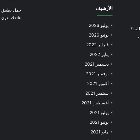
الأرشيف
حمل تطبيق أ
هاتفك بدون إ
يوليو 2026
للغة؟
يونيو 2026
؟
فبراير 2022
يناير 2022
ديسمبر 2021
نوفمبر 2021
أكتوبر 2021
سبتمبر 2021
أغسطس 2021
يوليو 2021
يونيو 2021
مايو 2021