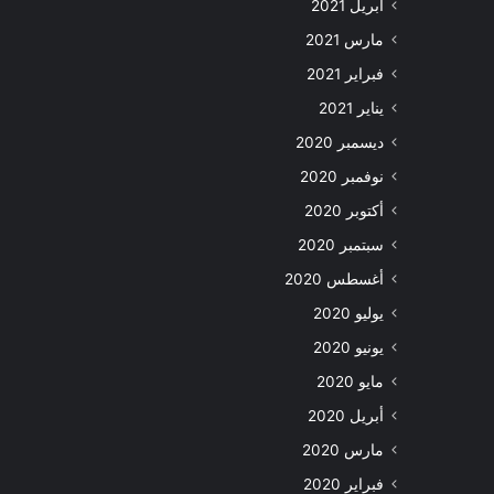
أبريل 2021
مارس 2021
فبراير 2021
يناير 2021
ديسمبر 2020
نوفمبر 2020
أكتوبر 2020
سبتمبر 2020
أغسطس 2020
يوليو 2020
يونيو 2020
مايو 2020
أبريل 2020
مارس 2020
فبراير 2020