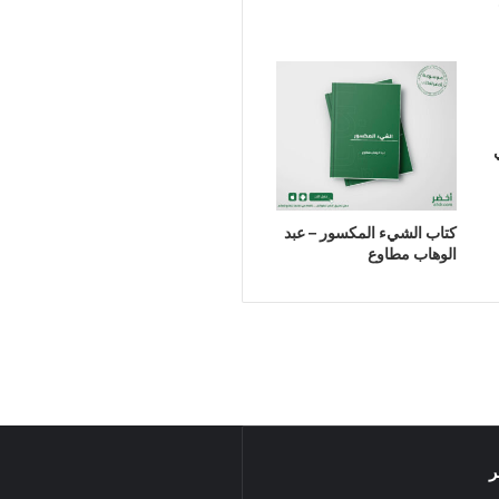
كتاب الشيء المكسور – عبد
الوهاب مطاوع
ر