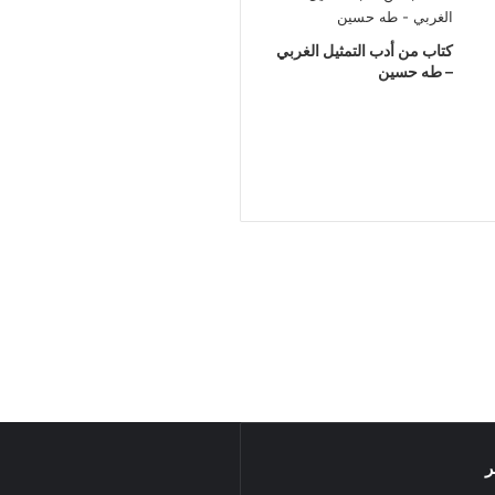
كتاب من أدب التمثيل الغربي
– طه حسين
ر