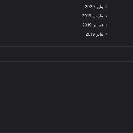
يناير 2020
مارس 2019
فبراير 2019
يناير 2019