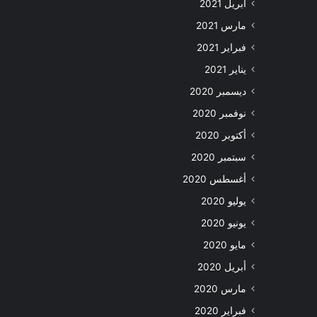
أبريل 2021
مارس 2021
فبراير 2021
يناير 2021
ديسمبر 2020
نوفمبر 2020
أكتوبر 2020
سبتمبر 2020
أغسطس 2020
يوليو 2020
يونيو 2020
مايو 2020
أبريل 2020
مارس 2020
فبراير 2020