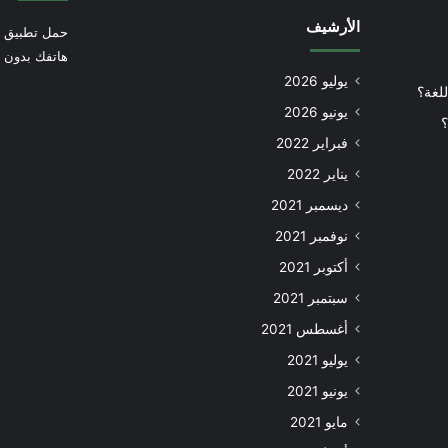
الأرشيف
حمل تطبيق أ
هاتفك بدون إ
يوليو 2026
للغة؟
يونيو 2026
؟
فبراير 2022
يناير 2022
ديسمبر 2021
نوفمبر 2021
أكتوبر 2021
سبتمبر 2021
أغسطس 2021
يوليو 2021
يونيو 2021
مايو 2021