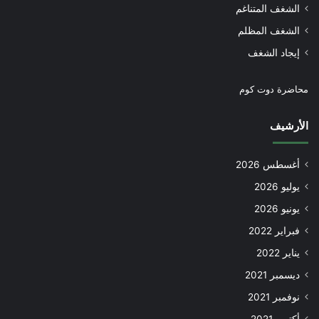
الشغف المتناغم
الشغف المظلم
إيجاد الشغف
محاضرة دوت كوم
الأرشيف
أغسطس 2026
يوليو 2026
يونيو 2026
فبراير 2022
يناير 2022
ديسمبر 2021
نوفمبر 2021
أكتوبر 2021