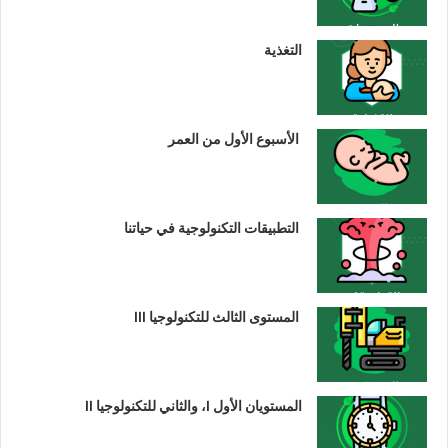
التغذية
الأسبوع الأول من العمر
التطبيقات التكنولوجية في حياتنا
المستوى الثالث للتكنولوجيا III
المستويان الأول I، والثاني للتكنولوجيا II