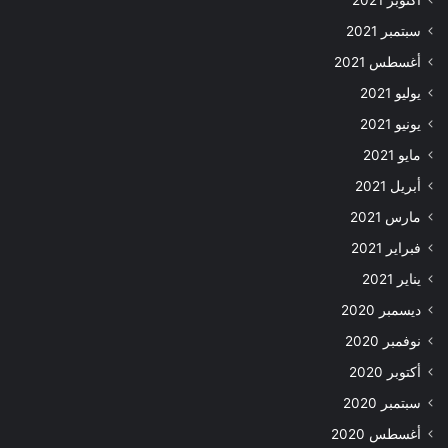
سبتمبر 2021
أغسطس 2021
يوليو 2021
يونيو 2021
مايو 2021
أبريل 2021
مارس 2021
فبراير 2021
يناير 2021
ديسمبر 2020
نوفمبر 2020
أكتوبر 2020
سبتمبر 2020
أغسطس 2020