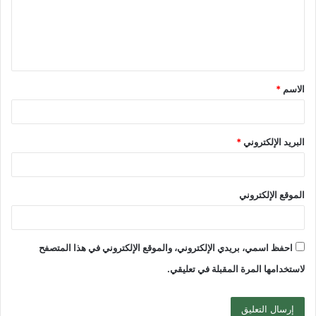
ع
ل
ي
ق
الاسم
*
*
البريد الإلكتروني
*
الموقع الإلكتروني
احفظ اسمي، بريدي الإلكتروني، والموقع الإلكتروني في هذا المتصفح
لاستخدامها المرة المقبلة في تعليقي.