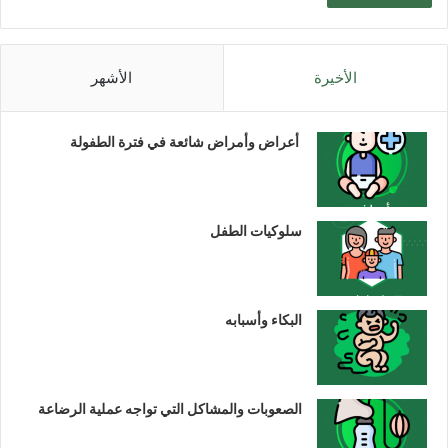
الأخيرة
الأشهر
أعراض وأمراض شائعة في فترة الطفولة
سلوكيات الطفل
البكاء وأسبابه
الصعوبات والمشاكل التي تواجه عملية الرضاعة