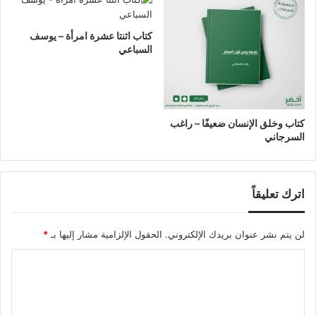
كتاب اثنتا عشرة امرأة – يوسف
السباعي
كتاب وخلق الإنسان ضعيفًا – راغب
السرجاني
اترك تعليقاً
لن يتم نشر عنوان بريدك الإلكتروني.
الحقول الإلزامية مشار إليها بـ
*
ا
ل
ت