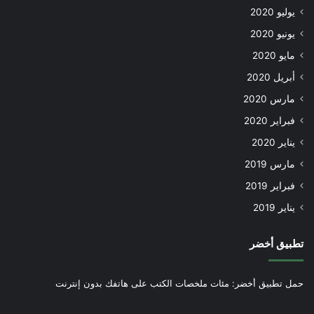
يوليو 2020
يونيو 2020
مايو 2020
أبريل 2020
مارس 2020
فبراير 2020
يناير 2020
مارس 2019
فبراير 2019
يناير 2019
تطبيق أخضر
حمل تطبيق أخضر: مئات ملخصات الكتب على هاتفك بدون إنترنت