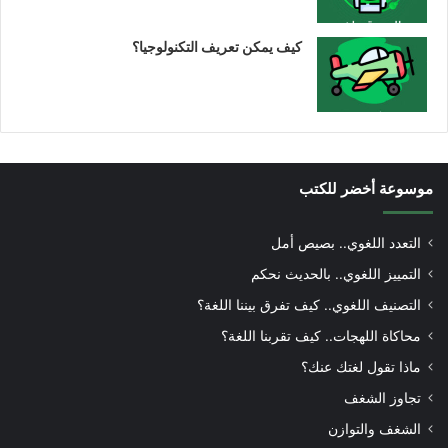
كيف يمكن تعريف التكنولوجيا؟
موسوعة أخضر للكتب
التعدد اللغوي.. بصيص أمل
التمييز اللغوي.. بالحديث نحكم
التصنيف اللغوي.. كيف تفرق بيننا اللغة؟
محاكاة اللهجات.. كيف تقربنا اللغة؟
ماذا تقول لغتك عنك؟
تجاوز الشغف
الشغف والتوازن