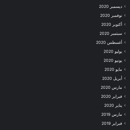
ديسمبر 2020
نوفمبر 2020
أكتوبر 2020
سبتمبر 2020
أغسطس 2020
يوليو 2020
يونيو 2020
مايو 2020
أبريل 2020
مارس 2020
فبراير 2020
يناير 2020
مارس 2019
فبراير 2019