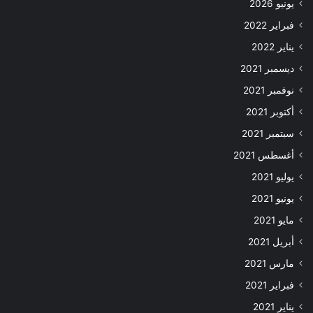
يونيو 2026
فبراير 2022
يناير 2022
ديسمبر 2021
نوفمبر 2021
أكتوبر 2021
سبتمبر 2021
أغسطس 2021
يوليو 2021
يونيو 2021
مايو 2021
أبريل 2021
مارس 2021
فبراير 2021
يناير 2021