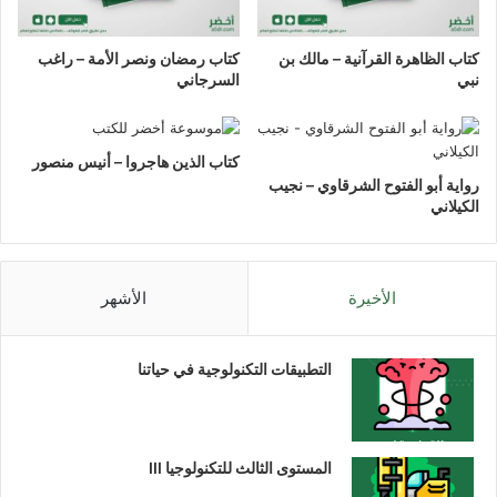
كتاب الظاهرة القرآنية – مالك بن
كتاب رمضان ونصر الأمة – راغب
نبي
السرجاني
كتاب الذين هاجروا – أنيس منصور
رواية أبو الفتوح الشرقاوي – نجيب
الكيلاني
الأخيرة
الأشهر
التطبيقات التكنولوجية في حياتنا
المستوى الثالث للتكنولوجيا III