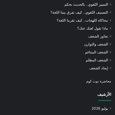
التمييز اللغوي.. بالحديث نحكم
التصنيف اللغوي.. كيف تفرق بيننا اللغة؟
محاكاة اللهجات.. كيف تقربنا اللغة؟
ماذا تقول لغتك عنك؟
تجاوز الشغف
الشغف والتوازن
الشغف المتناغم
الشغف المظلم
إيجاد الشغف
محاضرة دوت كوم
الأرشيف
يوليو 2026