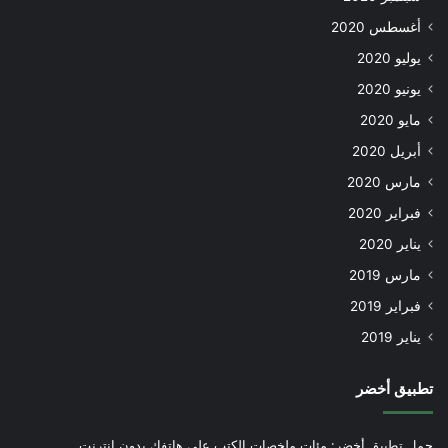
أغسطس 2020
يوليو 2020
يونيو 2020
مايو 2020
أبريل 2020
مارس 2020
فبراير 2020
يناير 2020
مارس 2019
فبراير 2019
يناير 2019
تطبيق أخضر
حمل تطبيق أخضر: مئات ملخصات الكتب على هاتفك بدون إنترنت