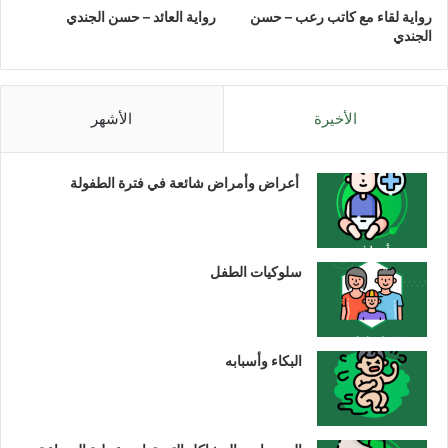
رواية لقاء مع كاتب رعب – حسن
رواية العائد – حسن الجندي
الجندي
الأخيرة
الأشهر
أعراض وأمراض شائعة في فترة الطفولة
سلوكيات الطفل
البكاء وأسبابه