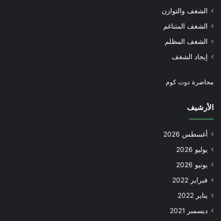
الشغف والتوازن
الشغف المتناغم
الشغف المظلم
إيجاد الشغف
محاضرة دوت كوم
الأرشيف
أغسطس 2026
يوليو 2026
يونيو 2026
فبراير 2022
يناير 2022
ديسمبر 2021