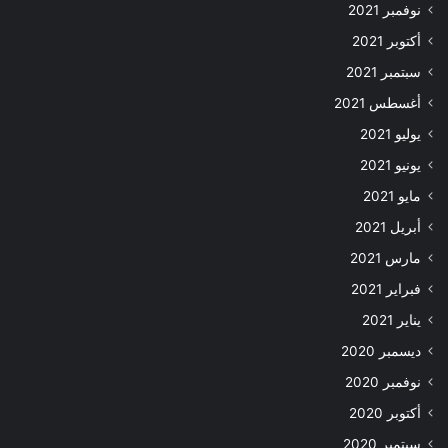
نوفمبر 2021
أكتوبر 2021
سبتمبر 2021
أغسطس 2021
يوليو 2021
يونيو 2021
مايو 2021
أبريل 2021
مارس 2021
فبراير 2021
يناير 2021
ديسمبر 2020
نوفمبر 2020
أكتوبر 2020
سبتمبر 2020