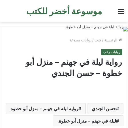
موسوعة أخضر للكتب
القائمة
الرئيسية
/
كتب
/
روايات متنوعة
روايات رعب
رواية ليلة في جهنم – منزل أبو
خطوة – حسن الجندي
حسن الجندي
رواية ليلة في جهنم - منزل أبو خطوة
ليلة في جهنم - منزل أبو خطوة.