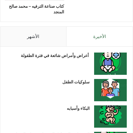
كتاب صناعة الترفيه – محمد صالح
المنجد
الأخيرة
الأشهر
أعراض وأمراض شائعة في فترة الطفولة
سلوكيات الطفل
البكاء وأسبابه