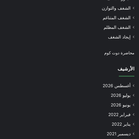
الشغف والتوازن
الشغف المتناغم
الشغف المظلم
إيجاد الشغف
محاضرة دوت كوم
الأرشيف
أغسطس 2026
يوليو 2026
يونيو 2026
فبراير 2022
يناير 2022
ديسمبر 2021