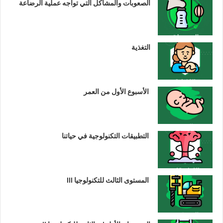
الصعوبات والمشاكل التي تواجه عملية الرضاعة
التغذية
الأسبوع الأول من العمر
التطبيقات التكنولوجية في حياتنا
المستوى الثالث للتكنولوجيا III