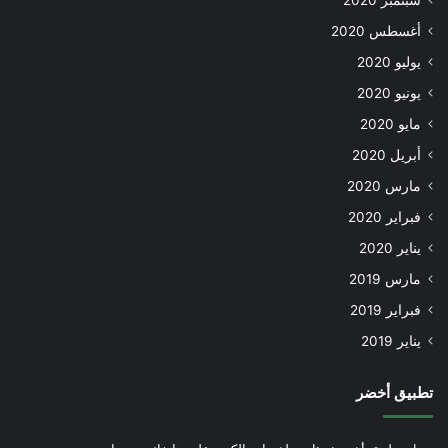
أغسطس 2020
يوليو 2020
يونيو 2020
مايو 2020
أبريل 2020
مارس 2020
فبراير 2020
يناير 2020
مارس 2019
فبراير 2019
يناير 2019
تطبيق أخضر