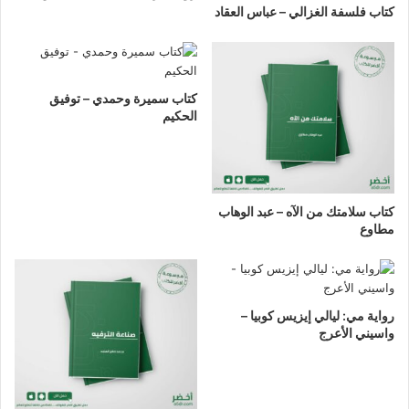
كتاب فلسفة الغزالي – عباس العقاد
كتاب سميرة وحمدي – توفيق
الحكيم
كتاب سلامتك من الآه – عبد الوهاب
مطاوع
رواية مي: ليالي إيزيس كوبيا –
واسيني الأعرج