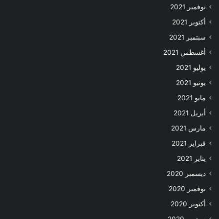
نوفمبر 2021
أكتوبر 2021
سبتمبر 2021
أغسطس 2021
يوليو 2021
يونيو 2021
مايو 2021
أبريل 2021
مارس 2021
فبراير 2021
يناير 2021
ديسمبر 2020
نوفمبر 2020
أكتوبر 2020
سبتمبر 2020