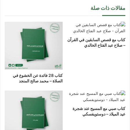
مقالات ذات صلة
كتاب مع قصص السابقين في القرآن
– صلاح عبد الفتاح الخالدي
كتاب 28 فائدة عن الخشوع في
الصلاة – محمد صالح المنجد
كتاب صبي مع المسيح عند شجرة
عيد الميلاد – دوستويفسكي