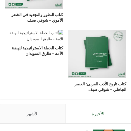
كتاب التطور والتجديد في الشعر
الأموي – شوقي ضيف
كتاب الخطة الاستراتيجية لنهضة
الأمة – طارق السويدان
كتاب تاريخ الأدب العربي: العصر
الجاهلي – شوقي ضيف
الأخيرة
الأشهر