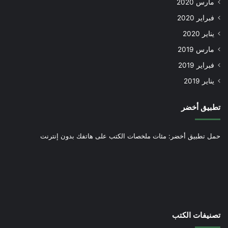
مارس 2020
فبراير 2020
يناير 2020
مارس 2019
فبراير 2019
يناير 2019
تطبيق أخضر
حمل تطبيق أخضر: مئات ملخصات الكتب على هاتفك بدون إنترنت
تصنيفات الكتب