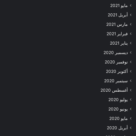
مايو 2021
أبريل 2021
مارس 2021
فبراير 2021
يناير 2021
ديسمبر 2020
نوفمبر 2020
أكتوبر 2020
سبتمبر 2020
أغسطس 2020
يوليو 2020
يونيو 2020
مايو 2020
أبريل 2020