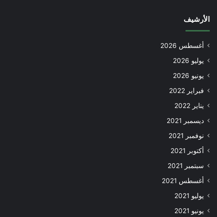
الأرشيف
أغسطس 2026
يوليو 2026
يونيو 2026
فبراير 2022
يناير 2022
ديسمبر 2021
نوفمبر 2021
أكتوبر 2021
سبتمبر 2021
أغسطس 2021
يوليو 2021
يونيو 2021