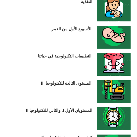
التغذية
الأسبوع الأول من العمر
التطبيقات التكنولوجية في حياتنا
المستوى الثالث للتكنولوجيا III
المستويان الأول I، والثاني للتكنولوجيا II