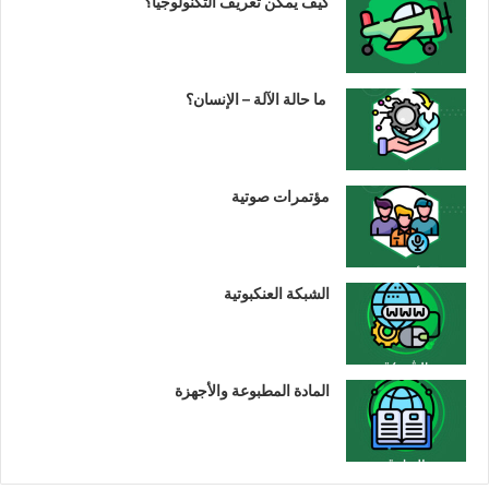
كيف يمكن تعريف التكنولوجيا؟
ما حالة الآلة – الإنسان؟
مؤتمرات صوتية
الشبكة العنكبوتية
المادة المطبوعة والأجهزة