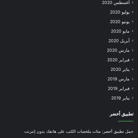
أغسطس 2020
يوليو 2020
يونيو 2020
مايو 2020
أبريل 2020
مارس 2020
فبراير 2020
يناير 2020
مارس 2019
فبراير 2019
يناير 2019
تطبيق أخضر
حمل تطبيق أخضر: مئات ملخصات الكتب على هاتفك بدون إنترنت