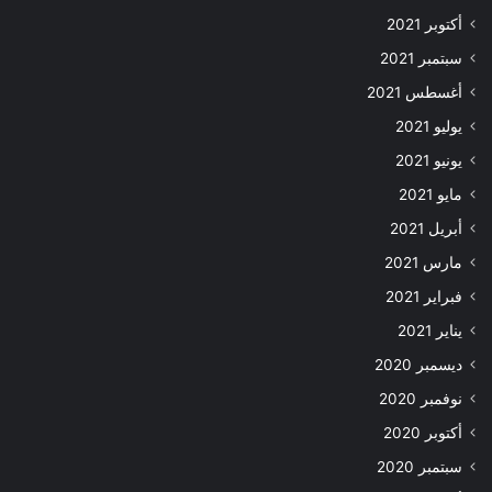
أكتوبر 2021
سبتمبر 2021
أغسطس 2021
يوليو 2021
يونيو 2021
مايو 2021
أبريل 2021
مارس 2021
فبراير 2021
يناير 2021
ديسمبر 2020
نوفمبر 2020
أكتوبر 2020
سبتمبر 2020