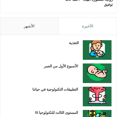
توفيق
الأخيرة
الأشهر
التغذية
الأسبوع الأول من العمر
التطبيقات التكنولوجية في حياتنا
المستوى الثالث للتكنولوجيا III