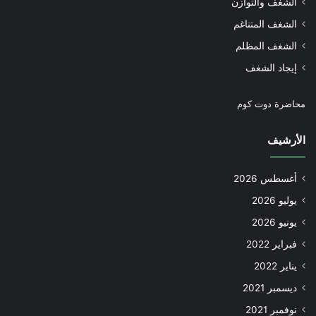
الشغف والتوازن
الشغف المتناغم
الشغف المظلم
إيجاد الشغف
محاضرة دوت كوم
الأرشيف
أغسطس 2026
يوليو 2026
يونيو 2026
فبراير 2022
يناير 2022
ديسمبر 2021
نوفمبر 2021