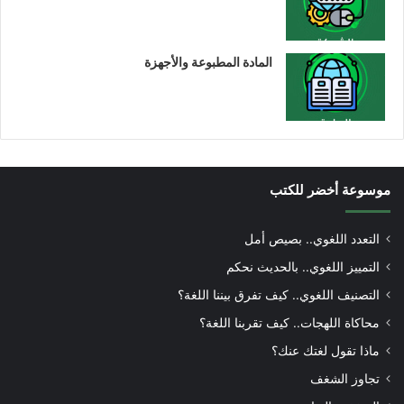
المادة المطبوعة والأجهزة
موسوعة أخضر للكتب
التعدد اللغوي.. بصيص أمل
التمييز اللغوي.. بالحديث نحكم
التصنيف اللغوي.. كيف تفرق بيننا اللغة؟
محاكاة اللهجات.. كيف تقربنا اللغة؟
ماذا تقول لغتك عنك؟
تجاوز الشغف