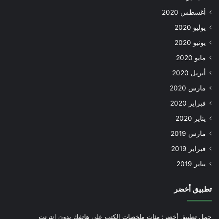
أغسطس 2020
يوليو 2020
يونيو 2020
مايو 2020
أبريل 2020
مارس 2020
فبراير 2020
يناير 2020
مارس 2019
فبراير 2019
يناير 2019
تطبيق أخضر
حمل تطبيق أخضر: مئات ملخصات الكتب على هاتفك بدون إنترنت