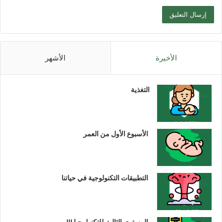
الأخيرة
الأشهر
التغذية
الأسبوع الأول من العمر
التطبيقات التكنولوجية في حياتنا
المستوى الثالث للتكنولوجيا III