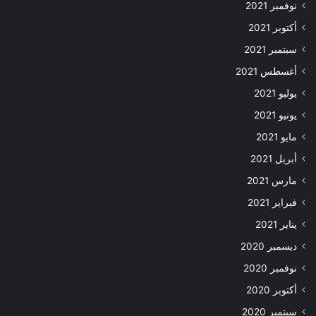
نوفمبر 2021
أكتوبر 2021
سبتمبر 2021
أغسطس 2021
يوليو 2021
يونيو 2021
مايو 2021
أبريل 2021
مارس 2021
فبراير 2021
يناير 2021
ديسمبر 2020
نوفمبر 2020
أكتوبر 2020
سبتمبر 2020