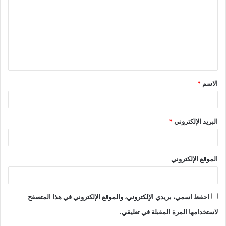
ت
ع
ل
ي
ق
الاسم
*
*
البريد الإلكتروني
*
الموقع الإلكتروني
احفظ اسمي، بريدي الإلكتروني، والموقع الإلكتروني في هذا المتصفح
لاستخدامها المرة المقبلة في تعليقي.