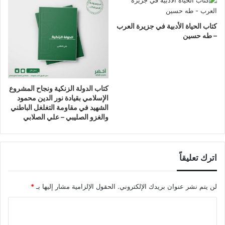
كتاب الحياة الأدبية في جزيرة العرب
– طه حسين
كتاب الدولة الزنكية ونجاح المشروع
الإسلامي بقيادة نور الدين محمود
الشهيد في مقاومة التغلغل الباطني
والغزو الصليبي – علي الصلابي
اترك تعليقاً
لن يتم نشر عنوان بريدك الإلكتروني.
الحقول الإلزامية مشار إليها بـ
*
ا
ل