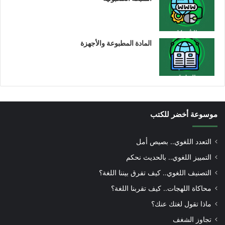
المادة المطبوعة والأجهزة
موسوعة أخضر للكتب
التعدد اللغوي.. بصيص أمل
التمييز اللغوي.. بالحديث نحكم
التصنيف اللغوي.. كيف تفرق بيننا اللغة؟
محاكاة اللهجات.. كيف تقربنا اللغة؟
ماذا تقول لغتك عنك؟
تجاوز الشغف