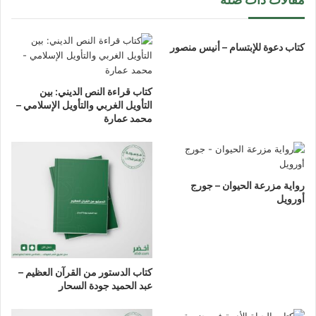
كتاب دعوة للإبتسام – أنيس منصور
كتاب قراءة النص الديني: بين
التأويل الغربي والتأويل الإسلامي –
محمد عمارة
رواية مزرعة الحيوان – جورج
أورويل
كتاب الدستور من القرآن العظيم –
عبد الحميد جودة السحار