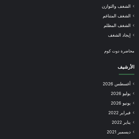
الشغف والتوازن
الشغف المتناغم
الشغف المظلم
إيجاد الشغف
محاضرة دوت كوم
الأرشيف
أغسطس 2026
يوليو 2026
يونيو 2026
فبراير 2022
يناير 2022
ديسمبر 2021