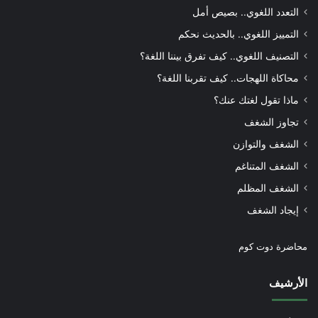
التعدد اللغوي.. بصيص أمل
التمييز اللغوي.. بالحديث نحكم
التصنيف اللغوي.. كيف تفرق بيننا اللغة؟
محاكاة اللهجات.. كيف تقربنا اللغة؟
ماذا تقول لغتك عنك؟
تجاوز الشغف
الشغف والتوازن
الشغف المتناغم
الشغف المظلم
إيجاد الشغف
محاضرة دوت كوم
الأرشيف