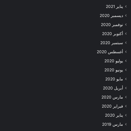
يناير 2021
ديسمبر 2020
نوفمبر 2020
أكتوبر 2020
سبتمبر 2020
أغسطس 2020
يوليو 2020
يونيو 2020
مايو 2020
أبريل 2020
مارس 2020
فبراير 2020
يناير 2020
مارس 2019