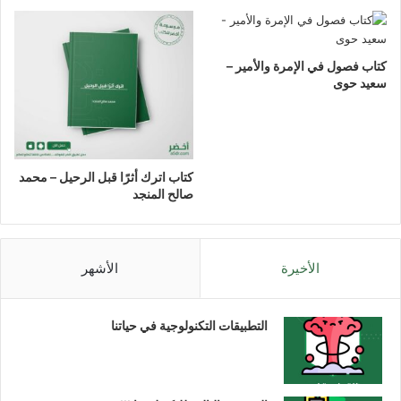
كتاب فصول في الإمرة والأمير –
سعيد حوى
كتاب اترك أثرًا قبل الرحيل – محمد
صالح المنجد
الأخيرة
الأشهر
التطبيقات التكنولوجية في حياتنا