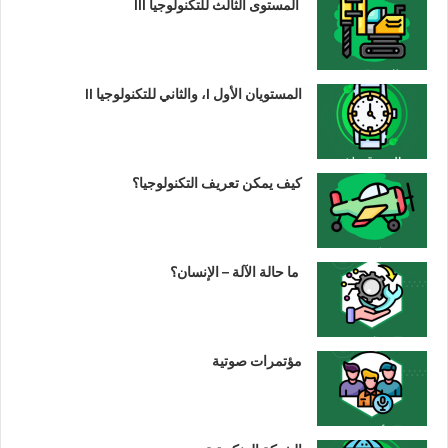
المستوى الثالث للتكنولوجيا III
المستويان الأول I، والثاني للتكنولوجيا II
كيف يمكن تعريف التكنولوجيا؟
ما حالة الآلة – الإنسان؟
مؤتمرات صوتية