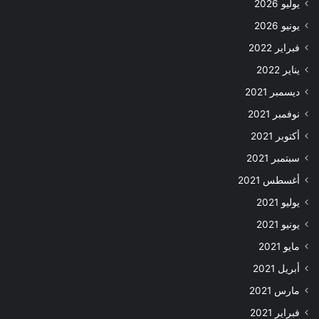
يوليو 2026
يونيو 2026
فبراير 2022
يناير 2022
ديسمبر 2021
نوفمبر 2021
أكتوبر 2021
سبتمبر 2021
أغسطس 2021
يوليو 2021
يونيو 2021
مايو 2021
أبريل 2021
مارس 2021
فبراير 2021