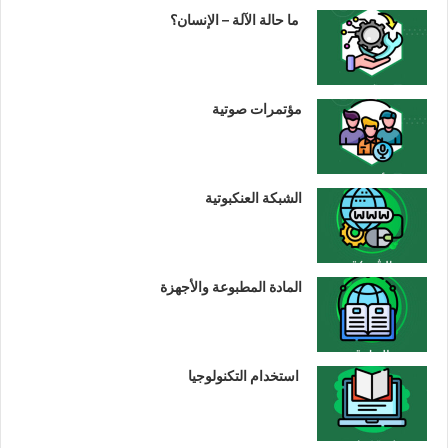
ما حالة الآلة – الإنسان؟
مؤتمرات صوتية
الشبكة العنكبوتية
المادة المطبوعة والأجهزة
استخدام التكنولوجيا