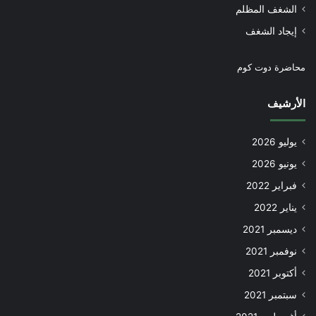
الشغف المظلم
إيجاد الشغف
محاضرة دوت كوم
الأرشيف
يوليو 2026
يونيو 2026
فبراير 2022
يناير 2022
ديسمبر 2021
نوفمبر 2021
أكتوبر 2021
سبتمبر 2021