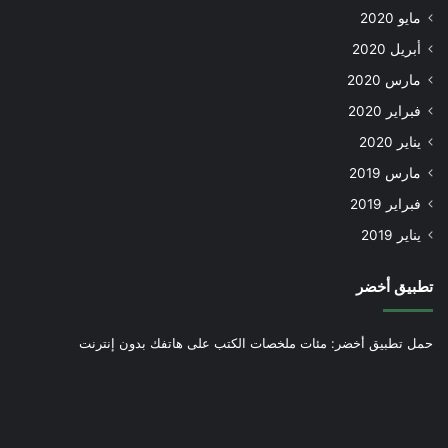
مايو 2020
أبريل 2020
مارس 2020
فبراير 2020
يناير 2020
مارس 2019
فبراير 2019
يناير 2019
تطبيق أخضر
حمل تطبيق أخضر: مئات ملخصات الكتب على هاتفك بدون إنترنت