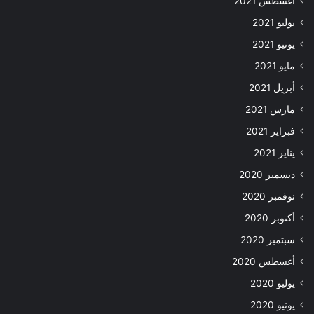
أغسطس 2021
يوليو 2021
يونيو 2021
مايو 2021
أبريل 2021
مارس 2021
فبراير 2021
يناير 2021
ديسمبر 2020
نوفمبر 2020
أكتوبر 2020
سبتمبر 2020
أغسطس 2020
يوليو 2020
يونيو 2020