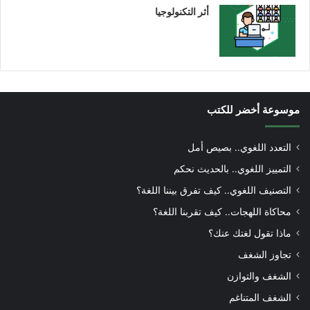
أثر التكنولوجيا
موسوعة أخضر للكتب
التعدد اللغوي.. بصيص أمل
التمييز اللغوي.. بالحديث نحكم
التصنيف اللغوي.. كيف تفرق بيننا اللغة؟
محاكاة اللهجات.. كيف تقربنا اللغة؟
ماذا تقول لغتك عنك؟
تجاوز الشغف
الشغف والتوازن
الشغف المتناغم