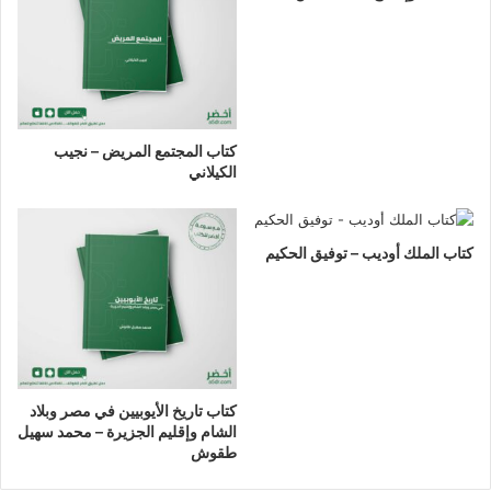
كتاب المجتمع المريض – نجيب
الكيلاني
كتاب الملك أوديب – توفيق الحكيم
كتاب تاريخ الأيوبيين في مصر وبلاد
الشام وإقليم الجزيرة – محمد سهيل
طقوش