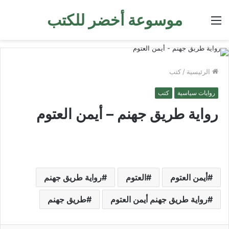
موسوعة أخضر للكتب
القائمة
الرئيسية
/
كتب
روايات سياسية
كتب
رواية طريق جهنم – أيمن العتوم
أيمن العتوم
العتوم
رواية طريق جهنم
رواية طريق جهنم أيمن العتوم
طريق جهنم