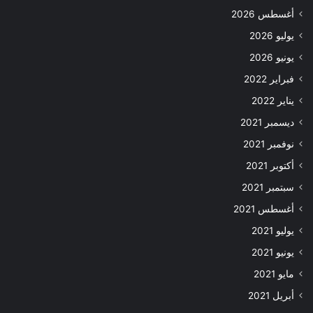
أغسطس 2026
يوليو 2026
يونيو 2026
فبراير 2022
يناير 2022
ديسمبر 2021
نوفمبر 2021
أكتوبر 2021
سبتمبر 2021
أغسطس 2021
يوليو 2021
يونيو 2021
مايو 2021
أبريل 2021