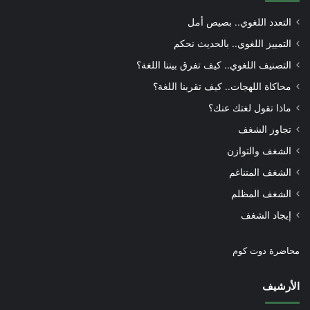
التعدد اللغوي.. بصيص أمل
التمييز اللغوي.. بالحديث نحكم
التصنيف اللغوي.. كيف تفرق بيننا اللغة؟
محاكاة اللهجات.. كيف تقربنا اللغة؟
ماذا تقول لغتك عنك؟
تجاوز الشغف
الشغف والتوازن
الشغف المتناغم
الشغف المظلم
إيجاد الشغف
محاضرة دوت كوم
الأرشيف