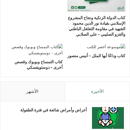
كتاب الدولة الزنكية ونجاح المشروع
الإسلامي بقيادة نور الدين محمود
الشهيد في مقاومة التغلغل الباطني
والغزو الصليبي – علي الصلابي
كتاب وداعًا أيها الملل – أنيس منصور
كتاب التمساح وبوبوك وقصص
أخرى – دوستويفسكي
الأخيرة
الأشهر
أعراض وأمراض شائعة في فترة الطفولة