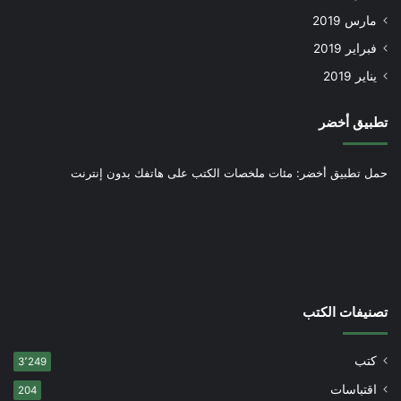
مارس 2019
فبراير 2019
يناير 2019
تطبيق أخضر
حمل تطبيق أخضر: مئات ملخصات الكتب على هاتفك بدون إنترنت
تصنيفات الكتب
كتب
3٬249
اقتباسات
204