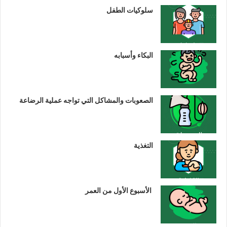
سلوكيات الطفل
البكاء وأسبابه
الصعوبات والمشاكل التي تواجه عملية الرضاعة
التغذية
الأسبوع الأول من العمر