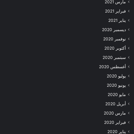
مارس 2021
فبراير 2021
يناير 2021
ديسمبر 2020
نوفمبر 2020
أكتوبر 2020
سبتمبر 2020
أغسطس 2020
يوليو 2020
يونيو 2020
مايو 2020
أبريل 2020
مارس 2020
فبراير 2020
يناير 2020