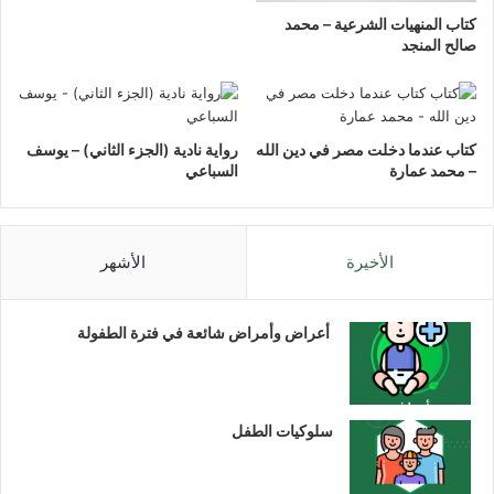
كتاب المنهيات الشرعية – محمد
صالح المنجد
كتاب عندما دخلت مصر في دين الله
رواية نادية (الجزء الثاني) – يوسف
– محمد عمارة
السباعي
الأخيرة
الأشهر
أعراض وأمراض شائعة في فترة الطفولة
سلوكيات الطفل