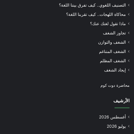
التصنيف اللغوي.. كيف تفرق بيننا اللغة؟
محاكاة اللهجات.. كيف تقربنا اللغة؟
ماذا تقول لغتك عنك؟
تجاوز الشغف
الشغف والتوازن
الشغف المتناغم
الشغف المظلم
إيجاد الشغف
محاضرة دوت كوم
الأرشيف
أغسطس 2026
يوليو 2026