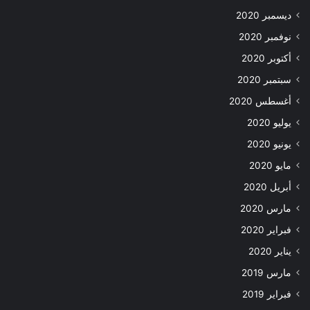
ديسمبر 2020
نوفمبر 2020
أكتوبر 2020
سبتمبر 2020
أغسطس 2020
يوليو 2020
يونيو 2020
مايو 2020
أبريل 2020
مارس 2020
فبراير 2020
يناير 2020
مارس 2019
فبراير 2019