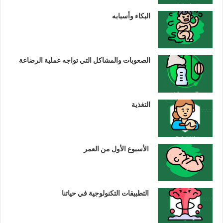
البكاء وأسبابه
الصعوبات والمشاكل التي تواجه عملية الرضاعة
التغذية
الأسبوع الأول من العمر
التطبيقات التكنولوجية في حياتنا