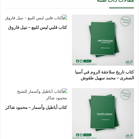
كتاب قلبي ليس للبيع – نبيل فاروق
كتاب تاريخ سلاجقة الروم في آسيا
الصغرى – محمد سهيل طقوش
كتاب أباطيل وأسمار – محمود شاكر