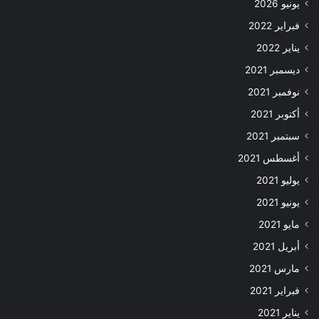
يونيو 2026
فبراير 2022
يناير 2022
ديسمبر 2021
نوفمبر 2021
أكتوبر 2021
سبتمبر 2021
أغسطس 2021
يوليو 2021
يونيو 2021
مايو 2021
أبريل 2021
مارس 2021
فبراير 2021
يناير 2021