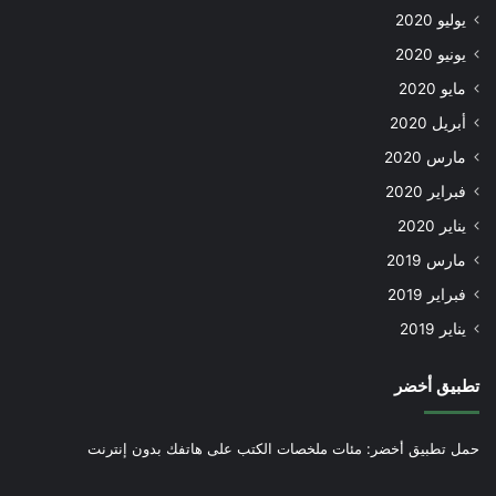
يوليو 2020
يونيو 2020
مايو 2020
أبريل 2020
مارس 2020
فبراير 2020
يناير 2020
مارس 2019
فبراير 2019
يناير 2019
تطبيق أخضر
حمل تطبيق أخضر: مئات ملخصات الكتب على هاتفك بدون إنترنت