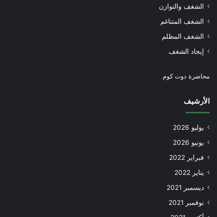
الشغف والتوازن
الشغف المتناغم
الشغف المظلم
إيجاد الشغف
محاضرة دوت كوم
الأرشيف
يوليو 2026
يونيو 2026
فبراير 2022
يناير 2022
ديسمبر 2021
نوفمبر 2021