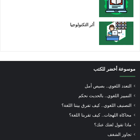
أثر التكنولوجيا
موسوعة أخضر للكتب
التعدد اللغوي.. بصيص أمل
التمييز اللغوي.. بالحديث نحكم
التصنيف اللغوي.. كيف تفرق بيننا اللغة؟
محاكاة اللهجات.. كيف تقربنا اللغة؟
ماذا تقول لغتك عنك؟
تجاوز الشغف