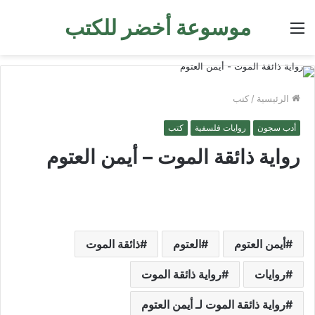
موسوعة أخضر للكتب
القائمة
الرئيسية
/
كتب
أدب سجون
روايات فلسفية
كتب
رواية ذائقة الموت – أيمن العتوم
أيمن العتوم
العتوم
ذائقة الموت
روايات
رواية ذائقة الموت
رواية ذائقة الموت لـ أيمن العتوم