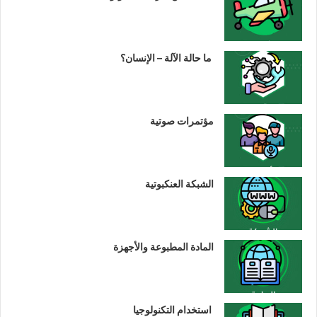
ما حالة الآلة – الإنسان؟
مؤتمرات صوتية
الشبكة العنكبوتية
المادة المطبوعة والأجهزة
استخدام التكنولوجيا