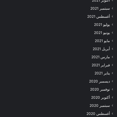
أكتوبر 2021
سبتمبر 2021
أغسطس 2021
يوليو 2021
يونيو 2021
مايو 2021
أبريل 2021
مارس 2021
فبراير 2021
يناير 2021
ديسمبر 2020
نوفمبر 2020
أكتوبر 2020
سبتمبر 2020
أغسطس 2020