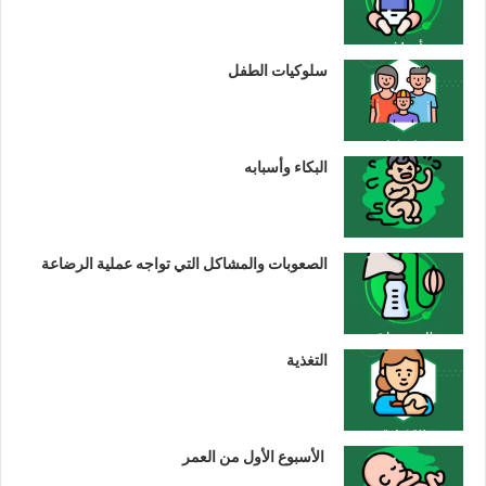
سلوكيات الطفل
البكاء وأسبابه
الصعوبات والمشاكل التي تواجه عملية الرضاعة
التغذية
الأسبوع الأول من العمر