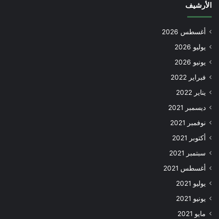
الأرشيف
أغسطس 2026
يوليو 2026
يونيو 2026
فبراير 2022
يناير 2022
ديسمبر 2021
نوفمبر 2021
أكتوبر 2021
سبتمبر 2021
أغسطس 2021
يوليو 2021
يونيو 2021
مايو 2021