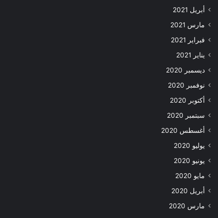
أبريل 2021
مارس 2021
فبراير 2021
يناير 2021
ديسمبر 2020
نوفمبر 2020
أكتوبر 2020
سبتمبر 2020
أغسطس 2020
يوليو 2020
يونيو 2020
مايو 2020
أبريل 2020
مارس 2020