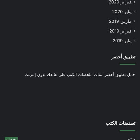
فبراير 2020
يناير 2020
مارس 2019
فبراير 2019
يناير 2019
تطبيق أخضر
حمل تطبيق أخضر: مئات ملخصات الكتب على هاتفك بدون إنترنت
تصنيفات الكتب