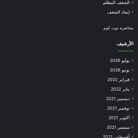
الشغف المظلم
إيجاد الشغف
محاضرة دوت كوم
الأرشيف
يوليو 2026
يونيو 2026
فبراير 2022
يناير 2022
ديسمبر 2021
نوفمبر 2021
أكتوبر 2021
سبتمبر 2021
أغسطس 2021