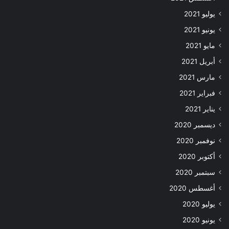
يوليو 2021
يونيو 2021
مايو 2021
أبريل 2021
مارس 2021
فبراير 2021
يناير 2021
ديسمبر 2020
نوفمبر 2020
أكتوبر 2020
سبتمبر 2020
أغسطس 2020
يوليو 2020
يونيو 2020