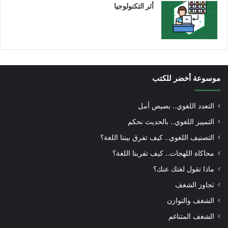
أثر التكنولوجيا
موسوعة أخضر للكتب
التعدد اللغوي.. بصيص أمل
التمييز اللغوي.. بالحديث نحكم
التصنيف اللغوي.. كيف تفرق بيننا اللغة؟
محاكاة اللهجات.. كيف تقربنا اللغة؟
ماذا تقول لغتك عنك؟
تجاوز الشغف
الشغف والتوازن
الشغف المتناغم