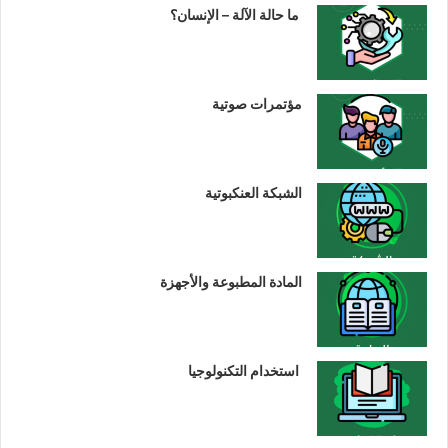
ما حالة الآلة – الإنسان؟
مؤتمرات صوتية
الشبكة العنكبوتية
المادة المطبوعة والأجهزة
استخدام التكنولوجيا