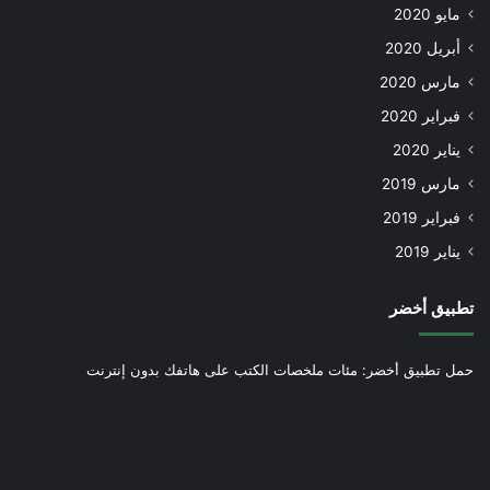
مايو 2020
أبريل 2020
مارس 2020
فبراير 2020
يناير 2020
مارس 2019
فبراير 2019
يناير 2019
تطبيق أخضر
حمل تطبيق أخضر: مئات ملخصات الكتب على هاتفك بدون إنترنت