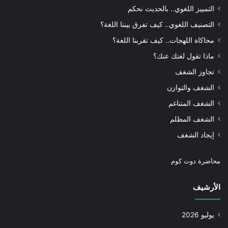
التمييز اللغوي.. بالحديث نحكم
التصنيف اللغوي.. كيف تفرق بيننا اللغة؟
محاكاة اللهجات.. كيف تقربنا اللغة؟
ماذا تقول لغتك عنك؟
تجاوز الشغف
الشغف والتوازن
الشغف المتناغم
الشغف المظلم
إيجاد الشغف
محاضرة دوت كوم
الأرشيف
يوليو 2026