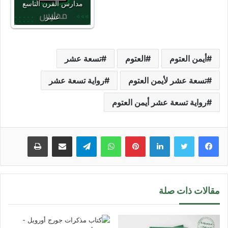
مدارس القرن التاسع
عشر
أيمن العتوم
العتوم
تسعة عشر
تسعة عشر لأيمن العتوم
رواية تسعة عشر
رواية تسعة عشر أيمن العتوم
لينكدإن
بينتيريست
واتساب
تيلقرام
مشاركة عبر البريد
طباعة
مقالات ذات صلة