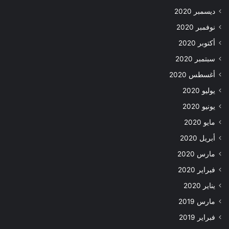
ديسمبر 2020
نوفمبر 2020
أكتوبر 2020
سبتمبر 2020
أغسطس 2020
يوليو 2020
يونيو 2020
مايو 2020
أبريل 2020
مارس 2020
فبراير 2020
يناير 2020
مارس 2019
فبراير 2019