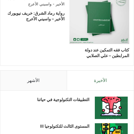
رواية رماد الشرق: خريف نيويورك
الأخير – واسيني الأعرج
كتاب فقه التمكين عند دولة
المرابطين – علي الصلابي
الأخيرة
الأشهر
التطبيقات التكنولوجية في حياتنا
المستوى الثالث للتكنولوجيا III