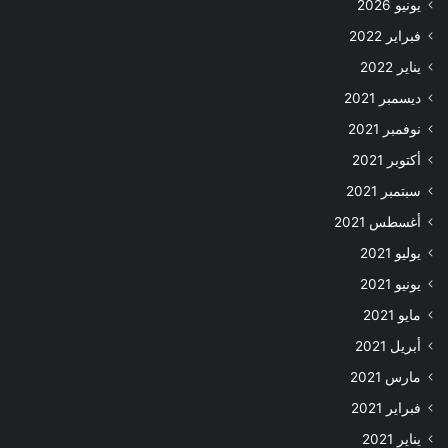
يونيو 2026
فبراير 2022
يناير 2022
ديسمبر 2021
نوفمبر 2021
أكتوبر 2021
سبتمبر 2021
أغسطس 2021
يوليو 2021
يونيو 2021
مايو 2021
أبريل 2021
مارس 2021
فبراير 2021
يناير 2021