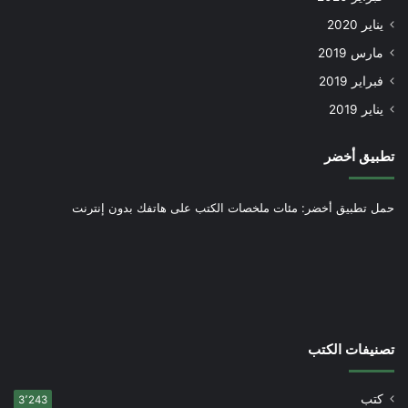
يناير 2020
مارس 2019
فبراير 2019
يناير 2019
تطبيق أخضر
حمل تطبيق أخضر: مئات ملخصات الكتب على هاتفك بدون إنترنت
تصنيفات الكتب
كتب
3٬243