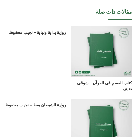
مقالات ذات صلة
رواية بداية ونهاية – نجيب محفوظ
كتاب القسم في القرآن – شوقي
ضيف
رواية الشيطان يعظ – نجيب محفوظ