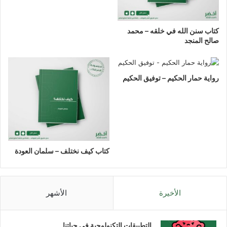
كتاب سنن الله في خلقه – محمد
صالح المنجد
رواية حمار الحكيم – توفيق الحكيم
كتاب كيف نختلف – سلمان العودة
الأخيرة
الأشهر
التطبيقات التكنولوجية في حياتنا