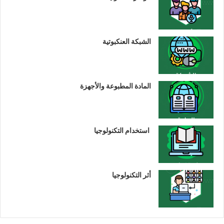
الشبكة العنكبوتية
المادة المطبوعة والأجهزة
استخدام التكنولوجيا
أثر التكنولوجيا