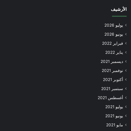
الأرشيف
يوليو 2026
يونيو 2026
فبراير 2022
يناير 2022
ديسمبر 2021
نوفمبر 2021
أكتوبر 2021
سبتمبر 2021
أغسطس 2021
يوليو 2021
يونيو 2021
مايو 2021