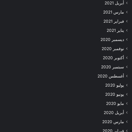
أبريل 2021
مارس 2021
فبراير 2021
يناير 2021
ديسمبر 2020
نوفمبر 2020
أكتوبر 2020
سبتمبر 2020
أغسطس 2020
يوليو 2020
يونيو 2020
مايو 2020
أبريل 2020
مارس 2020
فبراير 2020