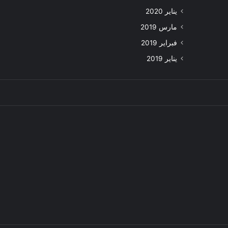
يناير 2020
مارس 2019
فبراير 2019
يناير 2019