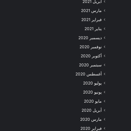
أبريل 2021
مارس 2021
فبراير 2021
يناير 2021
ديسمبر 2020
نوفمبر 2020
أكتوبر 2020
سبتمبر 2020
أغسطس 2020
يوليو 2020
يونيو 2020
مايو 2020
أبريل 2020
مارس 2020
فبراير 2020