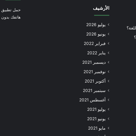
الأرشيف
حمل تطبيق أ
هاتفك بدون إ
يوليو 2026
للغة؟
يونيو 2026
؟
فبراير 2022
يناير 2022
ديسمبر 2021
نوفمبر 2021
أكتوبر 2021
سبتمبر 2021
أغسطس 2021
يوليو 2021
يونيو 2021
مايو 2021