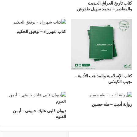
كتاب تاريخ العراق الحديث
والمعاصر – محمد سهيل طقوش
كتاب شهرزاد – توفيق الحكيم
كتاب الإسلامية والمذاهب الأدبية –
نجيب الكيلاني
رواية أديب – طه حسين
ديوان قلبي عليك حبيبتي – أيمن
العتوم