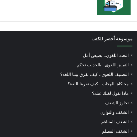
موسوعة أخضر للكتب
التعدد اللغوي.. بصيص أمل
التمييز اللغوي.. بالحديث نحكم
التصنيف اللغوي.. كيف تفرق بيننا اللغة؟
محاكاة اللهجات.. كيف تقربنا اللغة؟
ماذا تقول لغتك عنك؟
تجاوز الشغف
الشغف والتوازن
الشغف المتناغم
الشغف المظلم