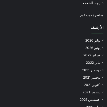
إيجاد الشغف
محاضرة دوت كوم
الأرشيف
يوليو 2026
يونيو 2026
فبراير 2022
يناير 2022
ديسمبر 2021
نوفمبر 2021
أكتوبر 2021
سبتمبر 2021
أغسطس 2021
يوليو 2021