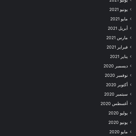
يونيو 2021
مايو 2021
أبريل 2021
مارس 2021
فبراير 2021
يناير 2021
ديسمبر 2020
نوفمبر 2020
أكتوبر 2020
سبتمبر 2020
أغسطس 2020
يوليو 2020
يونيو 2020
مايو 2020