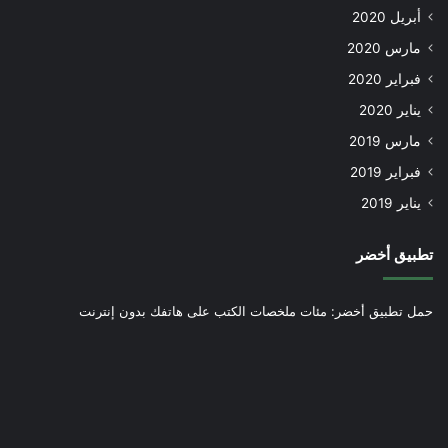
أبريل 2020
مارس 2020
فبراير 2020
يناير 2020
مارس 2019
فبراير 2019
يناير 2019
تطبيق أخضر
حمل تطبيق أخضر: مئات ملخصات الكتب على هاتفك بدون إنترنت