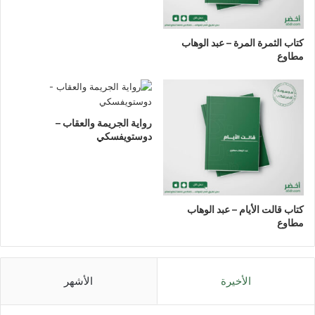
كتاب الثمرة المرة – عبد الوهاب
مطاوع
رواية الجريمة والعقاب –
دوستويفسكي
كتاب قالت الأيام – عبد الوهاب
مطاوع
الأخيرة
الأشهر