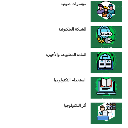
مؤتمرات صوتية
الشبكة العنكبوتية
المادة المطبوعة والأجهزة
استخدام التكنولوجيا
أثر التكنولوجيا