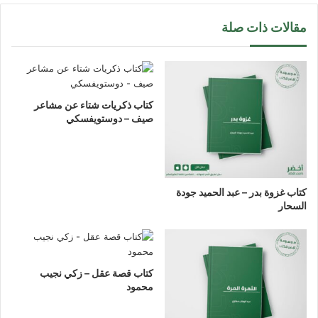
مقالات ذات صلة
كتاب ذكريات شتاء عن مشاعر
صيف – دوستويفسكي
كتاب غزوة بدر – عبد الحميد جودة
السحار
كتاب قصة عقل – زكي نجيب
محمود