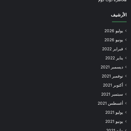
الأرشيف
يوليو 2026
يونيو 2026
فبراير 2022
يناير 2022
ديسمبر 2021
نوفمبر 2021
أكتوبر 2021
سبتمبر 2021
أغسطس 2021
يوليو 2021
يونيو 2021
مايو 2021