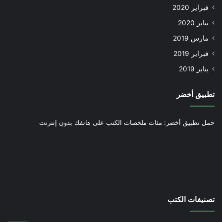
فبراير 2020
يناير 2020
مارس 2019
فبراير 2019
يناير 2019
تطبيق أخضر
حمل تطبيق أخضر: مئات ملخصات الكتب على هاتفك بدون إنترنت
تصنيفات الكتب