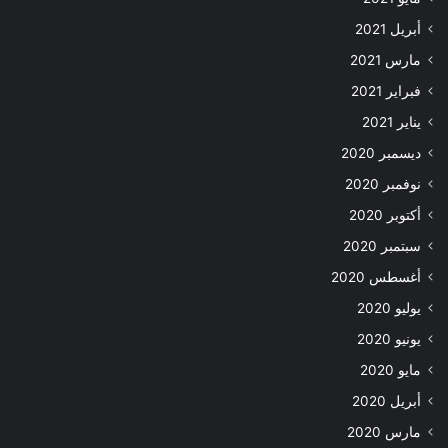
أبريل 2021
مارس 2021
فبراير 2021
يناير 2021
ديسمبر 2020
نوفمبر 2020
أكتوبر 2020
سبتمبر 2020
أغسطس 2020
يوليو 2020
يونيو 2020
مايو 2020
أبريل 2020
مارس 2020