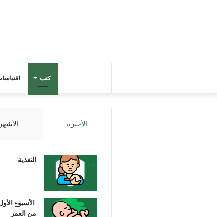
كتب
اقتباسا
الأخيرة
الأشهر
التغذية
الأسبوع الأول
من العمر