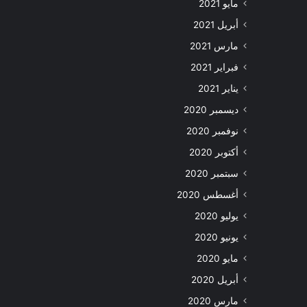
مايو 2021
أبريل 2021
مارس 2021
فبراير 2021
يناير 2021
ديسمبر 2020
نوفمبر 2020
أكتوبر 2020
سبتمبر 2020
أغسطس 2020
يوليو 2020
يونيو 2020
مايو 2020
أبريل 2020
مارس 2020