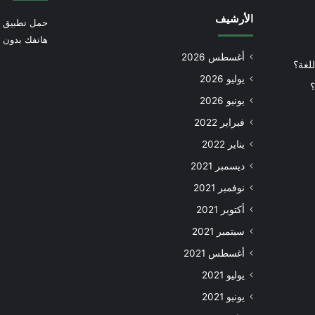
الأرشيف
حمل تطبيق أ
هاتفك بدون إ
أغسطس 2026
للغة؟
يوليو 2026
؟
يونيو 2026
فبراير 2022
يناير 2022
ديسمبر 2021
نوفمبر 2021
أكتوبر 2021
سبتمبر 2021
أغسطس 2021
يوليو 2021
يونيو 2021