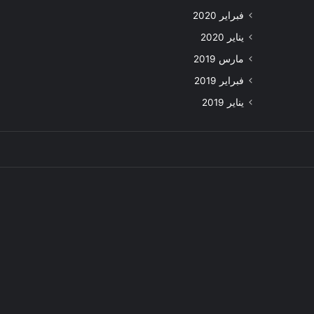
فبراير 2020
يناير 2020
مارس 2019
فبراير 2019
يناير 2019