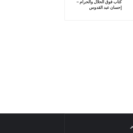
كتاب فوق الحلال والحرام –
إحسان عبد القدوس
ر