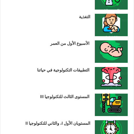
التغذية
الأسبوع الأول من العمر
التطبيقات التكنولوجية في حياتنا
المستوى الثالث للتكنولوجيا III
المستويان الأول I، والثاني للتكنولوجيا II