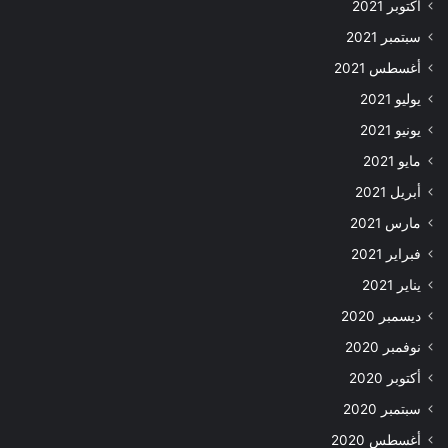
أكتوبر 2021
سبتمبر 2021
أغسطس 2021
يوليو 2021
يونيو 2021
مايو 2021
أبريل 2021
مارس 2021
فبراير 2021
يناير 2021
ديسمبر 2020
نوفمبر 2020
أكتوبر 2020
سبتمبر 2020
أغسطس 2020