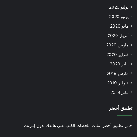
يوليو 2020
يونيو 2020
مايو 2020
أبريل 2020
مارس 2020
فبراير 2020
يناير 2020
مارس 2019
فبراير 2019
يناير 2019
تطبيق أخضر
حمل تطبيق أخضر: مئات ملخصات الكتب على هاتفك بدون إنترنت