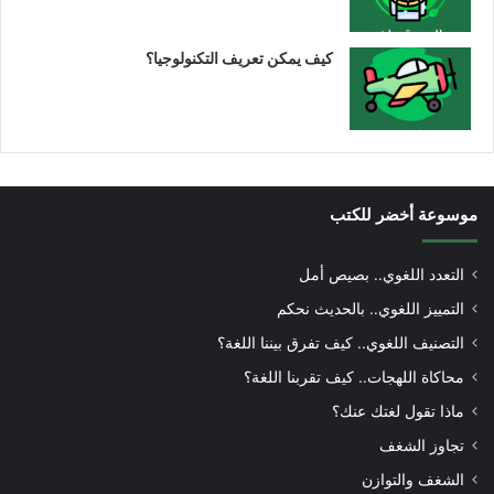
كيف يمكن تعريف التكنولوجيا؟
موسوعة أخضر للكتب
التعدد اللغوي.. بصيص أمل
التمييز اللغوي.. بالحديث نحكم
التصنيف اللغوي.. كيف تفرق بيننا اللغة؟
محاكاة اللهجات.. كيف تقربنا اللغة؟
ماذا تقول لغتك عنك؟
تجاوز الشغف
الشغف والتوازن