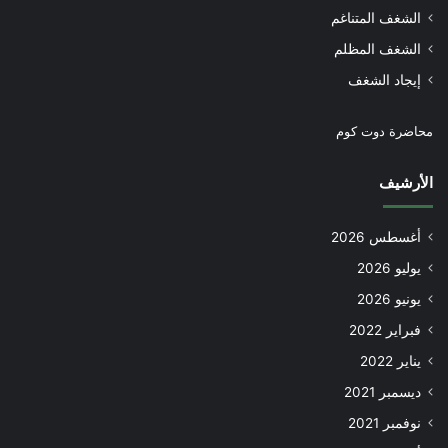
الشغف المتناغم
الشغف المظلم
إيجاد الشغف
محاضرة دوت كوم
الأرشيف
أغسطس 2026
يوليو 2026
يونيو 2026
فبراير 2022
يناير 2022
ديسمبر 2021
نوفمبر 2021