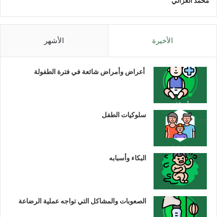
محمد الغزالي
الأخيرة
الأشهر
أعراض وأمراض شائعة في فترة الطفولة
سلوكيات الطفل
البكاء وأسبابه
الصعوبات والمشاكل التي تواجه عملية الرضاعة