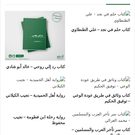
كتاب حلم في نجد – علي الطنطاوي
كتاب رد إلي روحي – خالد أبو شادي
كتاب وثائق في طريق عودة الوعي
رواية أهل الحميدية – نجيب الكيلاني
– توفيق الحكيم
رواية رحلة ابن فطومة – نجيب
محفوظ
كتاب سر تأخر العرب والمسلمين –