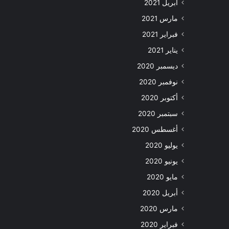
أبريل 2021
مارس 2021
فبراير 2021
يناير 2021
ديسمبر 2020
نوفمبر 2020
أكتوبر 2020
سبتمبر 2020
أغسطس 2020
يوليو 2020
يونيو 2020
مايو 2020
أبريل 2020
مارس 2020
فبراير 2020