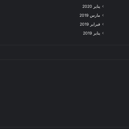
يناير 2020
مارس 2019
فبراير 2019
يناير 2019