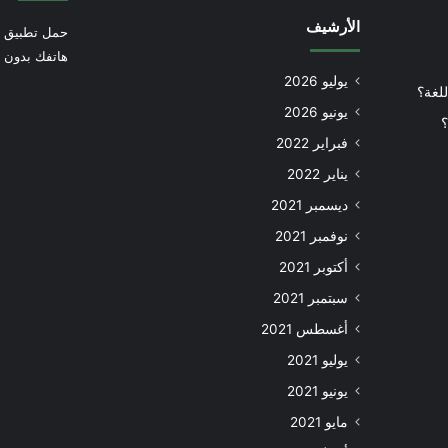
الأرشيف
حمل تطبيق أ
هاتفك بدون إ
يوليو 2026
للغة؟
يونيو 2026
؟
فبراير 2022
يناير 2022
ديسمبر 2021
نوفمبر 2021
أكتوبر 2021
سبتمبر 2021
أغسطس 2021
يوليو 2021
يونيو 2021
مايو 2021