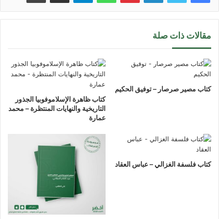
مقالات ذات صلة
كتاب مصير صرصار – توفيق الحكيم
كتاب ظاهرة الإسلاموفوبيا الجذور
التاريخية والنهايات المنتظرة – محمد
عمارة
كتاب فلسفة الغزالي – عباس العقاد