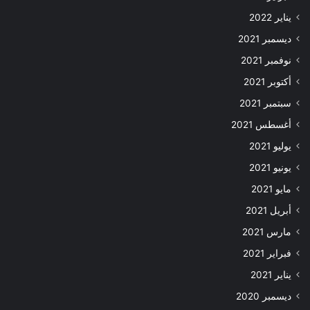
يناير 2022
ديسمبر 2021
نوفمبر 2021
أكتوبر 2021
سبتمبر 2021
أغسطس 2021
يوليو 2021
يونيو 2021
مايو 2021
أبريل 2021
مارس 2021
فبراير 2021
يناير 2021
ديسمبر 2020