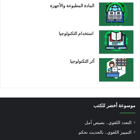
المادة المطبوعة والأجهزة
استخدام التكنولوجيا
أثر التكنولوجيا
موسوعة أخضر للكتب
التعدد اللغوي.. بصيص أمل
التمييز اللغوي.. بالحديث نحكم