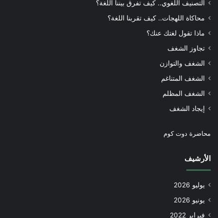
التصنيف اللغوي.. كيف تفرق بيننا اللغة؟
محاكاة اللهجات.. كيف تقربنا اللغة؟
ماذا تقول لغتك عنك؟
تجاوز الشغف
الشغف والتوازن
الشغف المتناغم
الشغف المظلم
إيجاد الشغف
محاضرة دوت كوم
الأرشيف
يوليو 2026
يونيو 2026
فبراير 2022