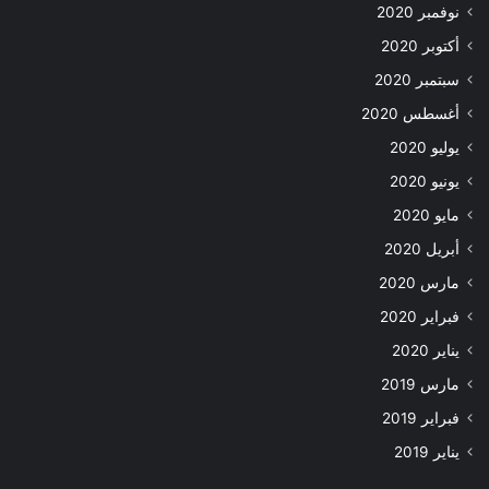
نوفمبر 2020
أكتوبر 2020
سبتمبر 2020
أغسطس 2020
يوليو 2020
يونيو 2020
مايو 2020
أبريل 2020
مارس 2020
فبراير 2020
يناير 2020
مارس 2019
فبراير 2019
يناير 2019