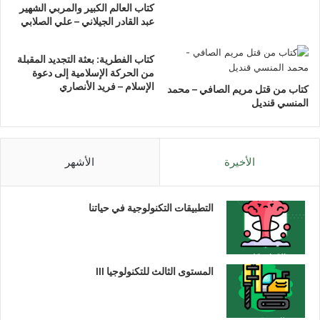
كتاب العالم الكبير والمربي الشهير
عبد القادر الجيلاني – علي الصلابي
كتاب الفطرية: بعثة التجديد المقبلة
من الحركة الإسلامية إلى دعوة
الإسلام – فريد الأنصاري
كتاب من قتل مريم الصافي – محمد
المنسي قنديل
الأخيرة
الأشهر
التطبيقات التكنولوجية في حياتنا
المستوى الثالث للتكنولوجيا III