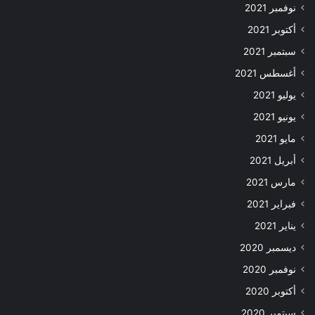
نوفمبر 2021
أكتوبر 2021
سبتمبر 2021
أغسطس 2021
يوليو 2021
يونيو 2021
مايو 2021
أبريل 2021
مارس 2021
فبراير 2021
يناير 2021
ديسمبر 2020
نوفمبر 2020
أكتوبر 2020
سبتمبر 2020