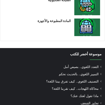
المادة المطبوعة والأجهزة
موسوعة أخضر للكتب
التعدد اللغوي.. بصيص أمل
التمييز اللغوي.. بالحديث نحكم
التصنيف اللغوي.. كيف تفرق بيننا اللغة؟
محاكاة اللهجات.. كيف تقربنا اللغة؟
ماذا تقول لغتك عنك؟
تجاوز الشغف