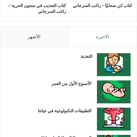
كتاب كن صحابيًا – راغب السرجاني
كتاب التعذيب في سجون الحرية –
راغب السرجاني
الأخيرة
الأشهر
التغذية
الأسبوع الأول من العمر
التطبيقات التكنولوجية في حياتنا