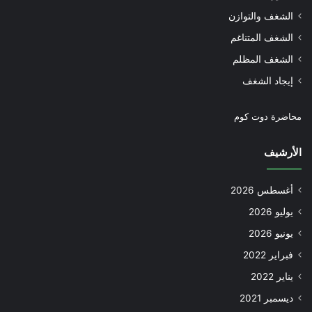
الشغف والتوازن
الشغف المتناغم
الشغف المظلم
إيجاد الشغف
محاضرة دوت كوم
الأرشيف
أغسطس 2026
يوليو 2026
يونيو 2026
فبراير 2022
يناير 2022
ديسمبر 2021