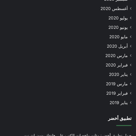
أغسطس 2020
يوليو 2020
يونيو 2020
مايو 2020
أبريل 2020
مارس 2020
فبراير 2020
يناير 2020
مارس 2019
فبراير 2019
يناير 2019
تطبيق أخضر
حمل تطبيق أخضر: مئات ملخصات الكتب على هاتفك بدون إنترنت