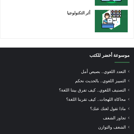
أثر التكنولوجيا
موسوعة أخضر للكتب
التعدد اللغوي.. بصيص أمل
التمييز اللغوي.. بالحديث نحكم
التصنيف اللغوي.. كيف تفرق بيننا اللغة؟
محاكاة اللهجات.. كيف تقربنا اللغة؟
ماذا تقول لغتك عنك؟
تجاوز الشغف
الشغف والتوازن