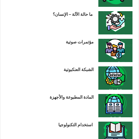
ما حالة الآلة – الإنسان؟
مؤتمرات صوتية
الشبكة العنكبوتية
المادة المطبوعة والأجهزة
استخدام التكنولوجيا