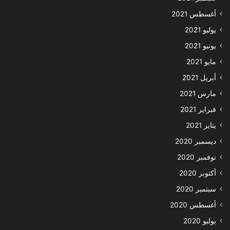
أغسطس 2021
يوليو 2021
يونيو 2021
مايو 2021
أبريل 2021
مارس 2021
فبراير 2021
يناير 2021
ديسمبر 2020
نوفمبر 2020
أكتوبر 2020
سبتمبر 2020
أغسطس 2020
يوليو 2020