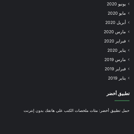
يونيو 2020
مايو 2020
أبريل 2020
مارس 2020
فبراير 2020
يناير 2020
مارس 2019
فبراير 2019
يناير 2019
تطبيق أخضر
حمل تطبيق أخضر: مئات ملخصات الكتب على هاتفك بدون إنترنت