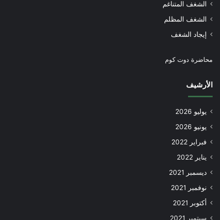
الشغف المتناغم
الشغف المظلم
إيجاد الشغف
محاضرة دوت كوم
الأرشيف
يوليو 2026
يونيو 2026
فبراير 2022
يناير 2022
ديسمبر 2021
نوفمبر 2021
أكتوبر 2021
سبتمبر 2021