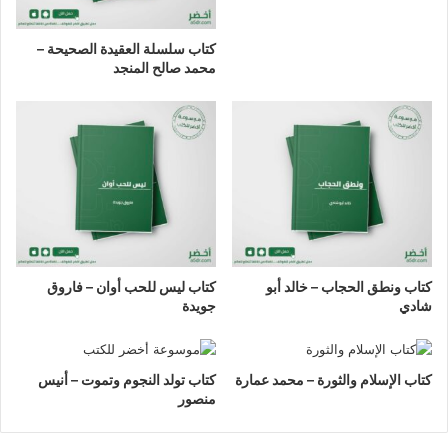
كتاب سلسلة العقيدة الصحيحة –
محمد صالح المنجد
كتاب ونطق الحجاب – خالد أبو
كتاب ليس للحب أوان – فاروق
شادي
جويدة
كتاب الإسلام والثورة – محمد عمارة
كتاب تولد النجوم وتموت – أنيس
منصور