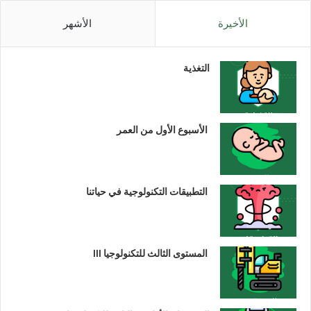
الأخيرة
الأشهر
التغذية
الأسبوع الأول من العمر
التطبيقات التكنولوجية في حياتنا
المستوى الثالث للتكنولوجيا III