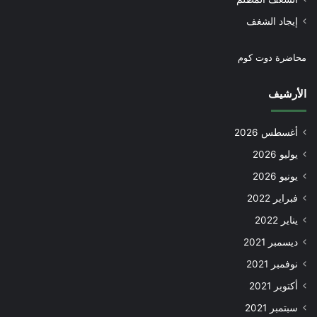
إيجاد الشغف
محاضرة دوت كوم
الأرشيف
أغسطس 2026
يوليو 2026
يونيو 2026
فبراير 2022
يناير 2022
ديسمبر 2021
نوفمبر 2021
أكتوبر 2021
سبتمبر 2021