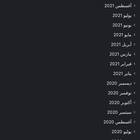
أغسطس 2021
يوليو 2021
يونيو 2021
مايو 2021
أبريل 2021
مارس 2021
فبراير 2021
يناير 2021
ديسمبر 2020
نوفمبر 2020
أكتوبر 2020
سبتمبر 2020
أغسطس 2020
يوليو 2020