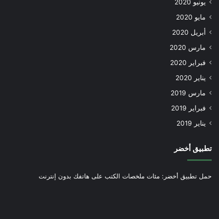
يونيو 2020
مايو 2020
أبريل 2020
مارس 2020
فبراير 2020
يناير 2020
مارس 2019
فبراير 2019
يناير 2019
تطبيق أخضر
حمل تطبيق أخضر: مئات ملخصات الكتب على هاتفك بدون إنترنت