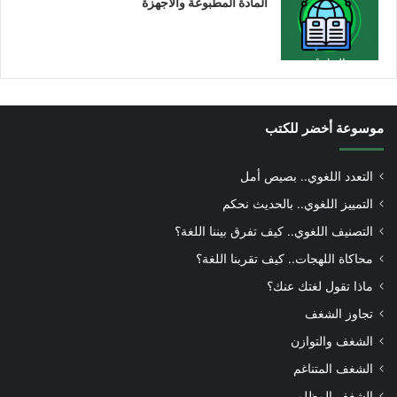
المادة المطبوعة والأجهزة
موسوعة أخضر للكتب
التعدد اللغوي.. بصيص أمل
التمييز اللغوي.. بالحديث نحكم
التصنيف اللغوي.. كيف تفرق بيننا اللغة؟
محاكاة اللهجات.. كيف تقربنا اللغة؟
ماذا تقول لغتك عنك؟
تجاوز الشغف
الشغف والتوازن
الشغف المتناغم
الشغف المظلم