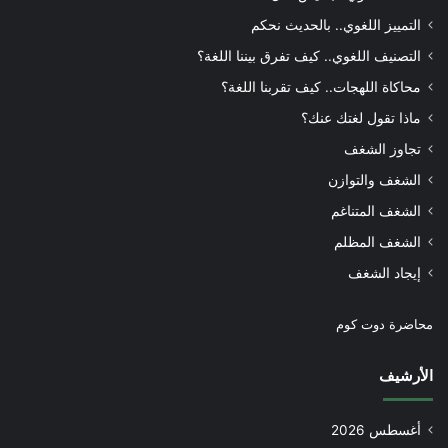
التمييز اللغوي.. بالحديث نحكم
التصنيف اللغوي.. كيف تفرق بيننا اللغة؟
محاكاة اللهجات.. كيف تقربنا اللغة؟
ماذا تقول لغتك عنك؟
تجاوز الشغف
الشغف والتوازن
الشغف المتناغم
الشغف المظلم
إيجاد الشغف
محاضرة دوت كوم
الأرشيف
أغسطس 2026