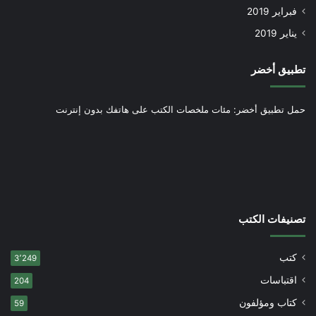
فبراير 2019
يناير 2019
تطبيق أخضر
حمل تطبيق أخضر: مئات ملخصات الكتب على هاتفك بدون إنترنت
تصنيفات الكتب
كتب
3٬249
اقتباسات
204
كتاب ومؤلفون
59