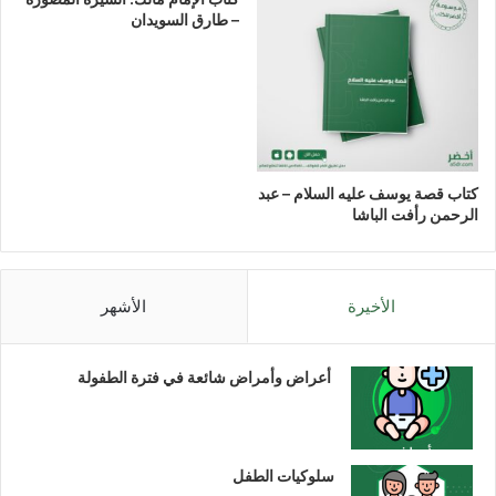
– طارق السويدان
كتاب قصة يوسف عليه السلام – عبد
الرحمن رأفت الباشا
الأخيرة
الأشهر
أعراض وأمراض شائعة في فترة الطفولة
سلوكيات الطفل