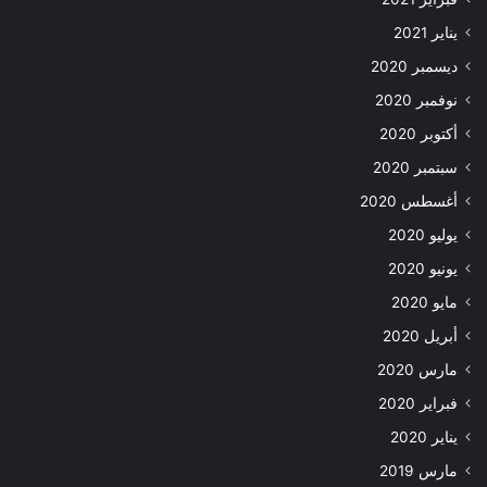
يناير 2021
ديسمبر 2020
نوفمبر 2020
أكتوبر 2020
سبتمبر 2020
أغسطس 2020
يوليو 2020
يونيو 2020
مايو 2020
أبريل 2020
مارس 2020
فبراير 2020
يناير 2020
مارس 2019