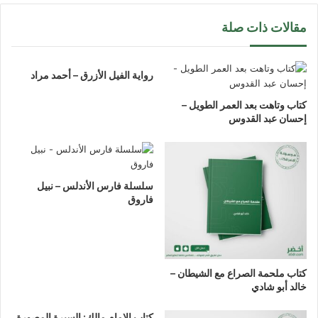
مقالات ذات صلة
رواية الفيل الأزرق – أحمد مراد
كتاب وتاهت بعد العمر الطويل –
إحسان عبد القدوس
سلسلة فارس الأندلس – نبيل
فاروق
كتاب ملحمة الصراع مع الشيطان –
خالد أبو شادي
كتاب الإمام مالك: السيرة المصورة