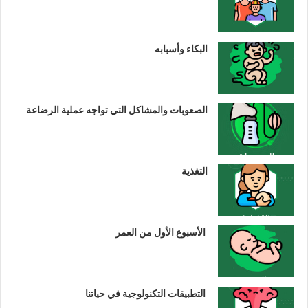
البكاء وأسبابه
الصعوبات والمشاكل التي تواجه عملية الرضاعة
التغذية
الأسبوع الأول من العمر
التطبيقات التكنولوجية في حياتنا