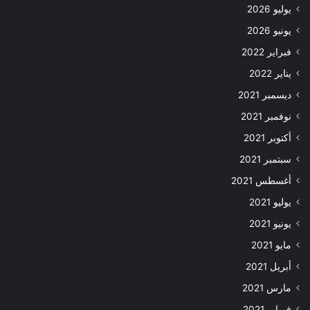
يوليو 2026
يونيو 2026
فبراير 2022
يناير 2022
ديسمبر 2021
نوفمبر 2021
أكتوبر 2021
سبتمبر 2021
أغسطس 2021
يوليو 2021
يونيو 2021
مايو 2021
أبريل 2021
مارس 2021
فبراير 2021