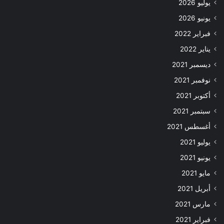
يوليو 2026
يونيو 2026
فبراير 2022
يناير 2022
ديسمبر 2021
نوفمبر 2021
أكتوبر 2021
سبتمبر 2021
أغسطس 2021
يوليو 2021
يونيو 2021
مايو 2021
أبريل 2021
مارس 2021
فبراير 2021