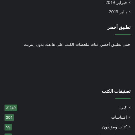
فبراير 2019
يناير 2019
تطبيق أخضر
حمل تطبيق أخضر: مئات ملخصات الكتب على هاتفك بدون إنترنت
تصنيفات الكتب
كتب
3٬249
اقتباسات
204
كتاب ومؤلفون
59