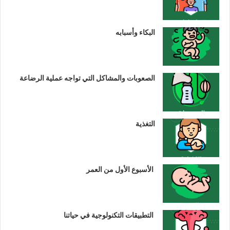
البكاء وأسبابه
الصعوبات والمشاكل التي تواجه عملية الرضاعة
التغذية
الأسبوع الأول من العمر
التطبيقات التكنولوجية في حياتنا