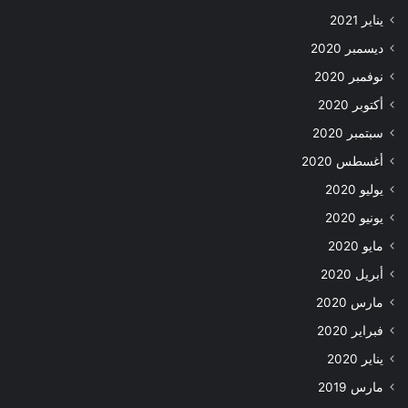
يناير 2021
ديسمبر 2020
نوفمبر 2020
أكتوبر 2020
سبتمبر 2020
أغسطس 2020
يوليو 2020
يونيو 2020
مايو 2020
أبريل 2020
مارس 2020
فبراير 2020
يناير 2020
مارس 2019