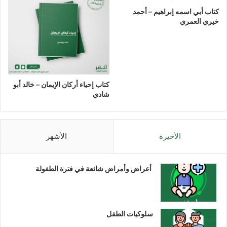
كتاب أبي اسمه إبراهيم – أحمد
خيري العمري
كتاب إحياء أركان الإيمان – خالد أبو
شادي
الأخيرة
الأشهر
أعراض وأمراض شائعة في فترة الطفولة
سلوكيات الطفل