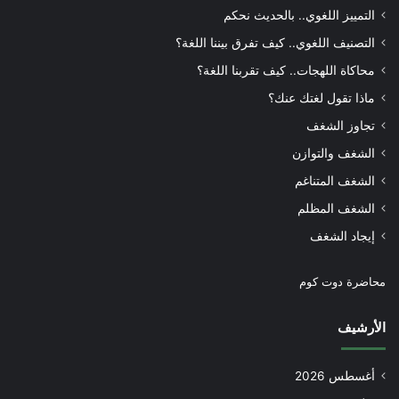
التمييز اللغوي.. بالحديث نحكم
التصنيف اللغوي.. كيف تفرق بيننا اللغة؟
محاكاة اللهجات.. كيف تقربنا اللغة؟
ماذا تقول لغتك عنك؟
تجاوز الشغف
الشغف والتوازن
الشغف المتناغم
الشغف المظلم
إيجاد الشغف
محاضرة دوت كوم
الأرشيف
أغسطس 2026