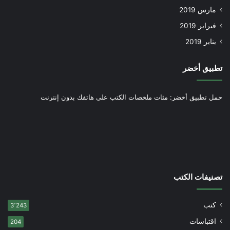
مارس 2019
فبراير 2019
يناير 2019
تطبيق أخضر
حمل تطبيق أخضر: مئات ملخصات الكتب على هاتفك بدون إنترنت
تصنيفات الكتب
كتب
3٬243
اقتباسات
204