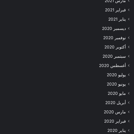
مارس 2021
فبراير 2021
يناير 2021
ديسمبر 2020
نوفمبر 2020
أكتوبر 2020
سبتمبر 2020
أغسطس 2020
يوليو 2020
يونيو 2020
مايو 2020
أبريل 2020
مارس 2020
فبراير 2020
يناير 2020