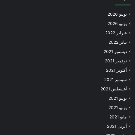
يوليو 2026
يونيو 2026
فبراير 2022
يناير 2022
ديسمبر 2021
نوفمبر 2021
أكتوبر 2021
سبتمبر 2021
أغسطس 2021
يوليو 2021
يونيو 2021
مايو 2021
أبريل 2021