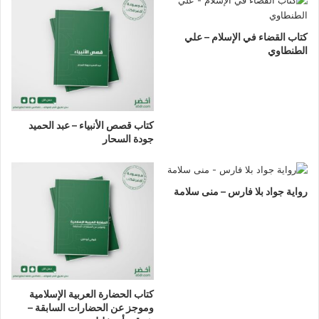
كتاب القضاء في الإسلام – علي
الطنطاوي
كتاب قصص الأنبياء – عبد الحميد
جودة السحار
رواية جواد بلا فارس – منى سلامة
كتاب الحضارة العربية الإسلامية
وموجز عن الحضارات السابقة –