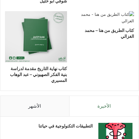
شوقي أبو خليل
كتاب الطريق من هنا – محمد
الغزالي
كتاب نهاية التاريخ مقدمة لدراسة
بنية الفكر الصهيوني – عبد الوهاب
المسيري
الأخيرة
الأشهر
التطبيقات التكنولوجية في حياتنا