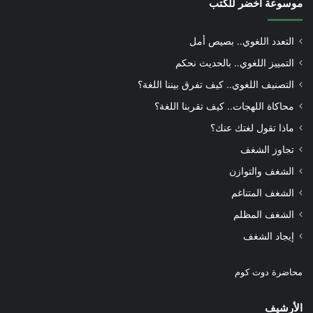
موسوعة أخضر للكتب
التعدد اللغوي.. بصيص أمل
التمييز اللغوي.. بالحديث نحكم
التصنيف اللغوي.. كيف تفرق بيننا اللغة؟
محاكاة اللهجات.. كيف تقربنا اللغة؟
ماذا تقول لغتك عنك؟
تجاوز الشغف
الشغف والتوازن
الشغف المتناغم
الشغف المظلم
إيجاد الشغف
محاضرة دوت كوم
الأرشيف