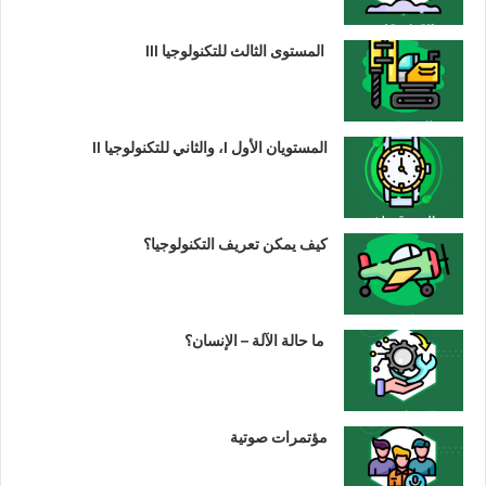
المستوى الثالث للتكنولوجيا III
المستويان الأول I، والثاني للتكنولوجيا II
كيف يمكن تعريف التكنولوجيا؟
ما حالة الآلة – الإنسان؟
مؤتمرات صوتية