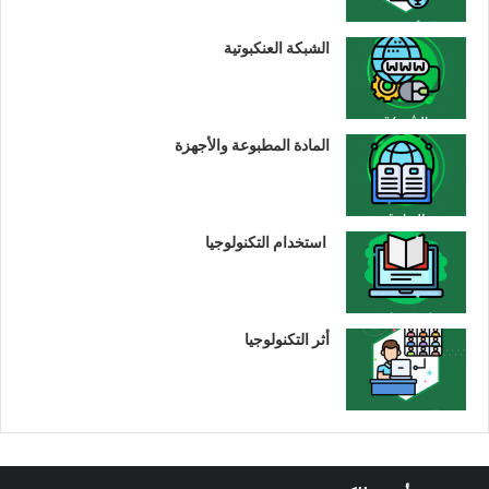
الشبكة العنكبوتية
المادة المطبوعة والأجهزة
استخدام التكنولوجيا
أثر التكنولوجيا