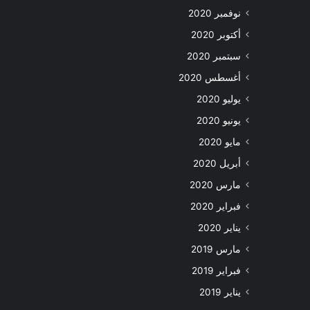
نوفمبر 2020
أكتوبر 2020
سبتمبر 2020
أغسطس 2020
يوليو 2020
يونيو 2020
مايو 2020
أبريل 2020
مارس 2020
فبراير 2020
يناير 2020
مارس 2019
فبراير 2019
يناير 2019