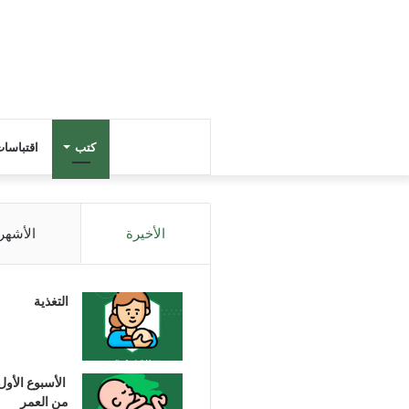
كتب
اقتباسا
الأخيرة
الأشهر
التغذية
الأسبوع الأول
من العمر