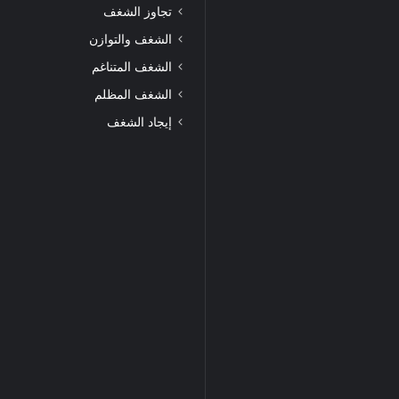
تجاوز الشغف
الشغف والتوازن
الشغف المتناغم
الشغف المظلم
إيجاد الشغف