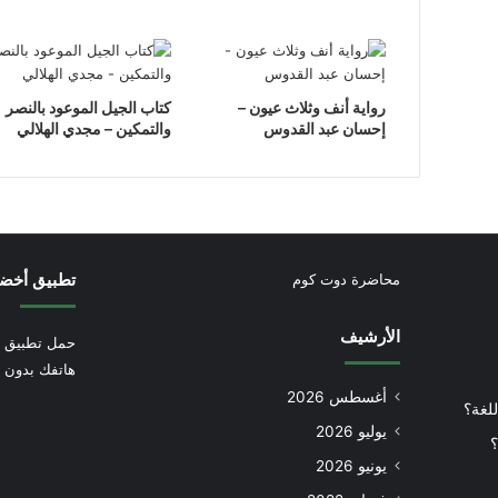
رواية أنف وثلاث عيون –
كتاب الجيل الموعود بالنصر
إحسان عبد القدوس
والتمكين – مجدي الهلالي
تطبيق أخض
محاضرة دوت كوم
الأرشيف
حمل تطبيق أ
هاتفك بدون إ
أغسطس 2026
للغة؟
يوليو 2026
؟
يونيو 2026