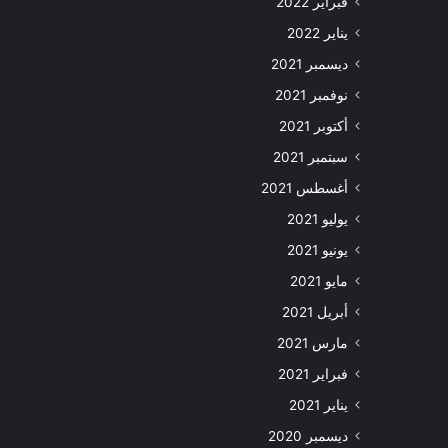
فبراير 2022
يناير 2022
ديسمبر 2021
نوفمبر 2021
أكتوبر 2021
سبتمبر 2021
أغسطس 2021
يوليو 2021
يونيو 2021
مايو 2021
أبريل 2021
مارس 2021
فبراير 2021
يناير 2021
ديسمبر 2020