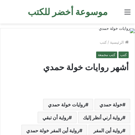
موسوعة أخضر للكتب
القائمة
الرئيسية
/
كتب
كتب
كتب مجمعة
أشهر روايات خولة حمدي
خولة حمدي
روايات خولة حمدي
رواية أرني أنظر إليك
رواية أن تبقي
رواية أين المفر
رواية أين المفر خولة حمدي