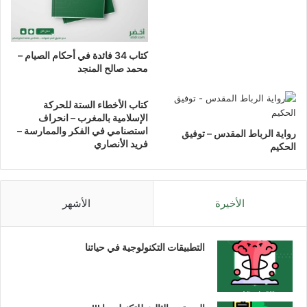
كتاب 34 فائدة في أحكام الصيام –
محمد صالح المنجد
كتاب الأخطاء الستة للحركة
الإسلامية بالمغرب – انحراف
استصنامي في الفكر والممارسة –
رواية الرباط المقدس – توفيق
فريد الأنصاري
الحكيم
الأخيرة
الأشهر
التطبيقات التكنولوجية في حياتنا