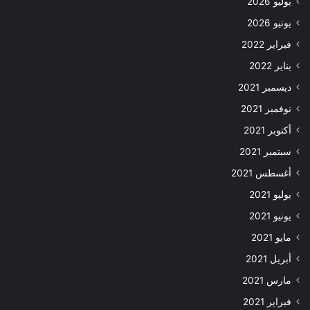
يوليو 2026
يونيو 2026
فبراير 2022
يناير 2022
ديسمبر 2021
نوفمبر 2021
أكتوبر 2021
سبتمبر 2021
أغسطس 2021
يوليو 2021
يونيو 2021
مايو 2021
أبريل 2021
مارس 2021
فبراير 2021