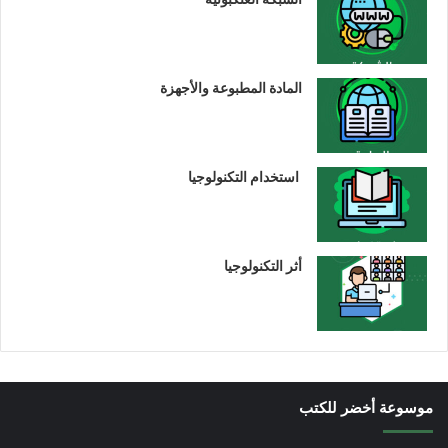
المادة المطبوعة والأجهزة
استخدام التكنولوجيا
أثر التكنولوجيا
موسوعة أخضر للكتب