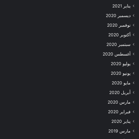
يناير 2021
ديسمبر 2020
نوفمبر 2020
أكتوبر 2020
سبتمبر 2020
أغسطس 2020
يوليو 2020
يونيو 2020
مايو 2020
أبريل 2020
مارس 2020
فبراير 2020
يناير 2020
مارس 2019