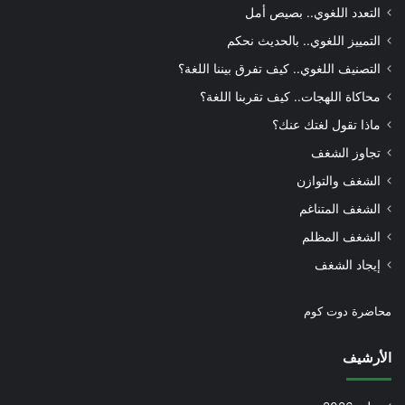
التعدد اللغوي.. بصيص أمل
التمييز اللغوي.. بالحديث نحكم
التصنيف اللغوي.. كيف تفرق بيننا اللغة؟
محاكاة اللهجات.. كيف تقربنا اللغة؟
ماذا تقول لغتك عنك؟
تجاوز الشغف
الشغف والتوازن
الشغف المتناغم
الشغف المظلم
إيجاد الشغف
محاضرة دوت كوم
الأرشيف