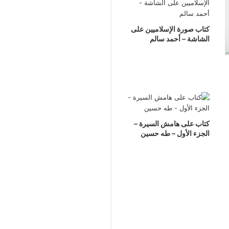
كتاب صورة الإسلاميين على
الشاشة – أحمد سالم
كتاب على هامش السيرة –
الجزء الأول – طه حسين