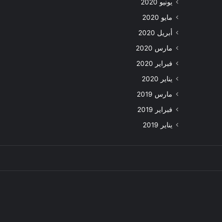
يونيو 2020
مايو 2020
أبريل 2020
مارس 2020
فبراير 2020
يناير 2020
مارس 2019
فبراير 2019
يناير 2019