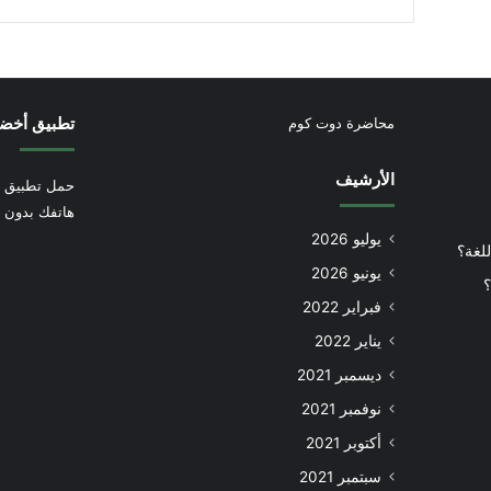
تطبيق أخض
محاضرة دوت كوم
الأرشيف
حمل تطبيق أ
هاتفك بدون إ
يوليو 2026
للغة؟
يونيو 2026
؟
فبراير 2022
يناير 2022
ديسمبر 2021
نوفمبر 2021
أكتوبر 2021
سبتمبر 2021