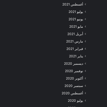
أغسطس 2021
يوليو 2021
يونيو 2021
مايو 2021
أبريل 2021
مارس 2021
فبراير 2021
يناير 2021
ديسمبر 2020
نوفمبر 2020
أكتوبر 2020
سبتمبر 2020
أغسطس 2020
يوليو 2020