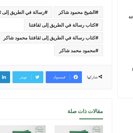
الشيخ محمود شاكر
رسالة في الطريق إلى ثق
عة
كتاب رسالة في الطريق إلى ثقافتنا
كتاب رسالة في الطريق إلى ثقافتنا محمود شاكر
محمود محمد شاكر
فيسبوك
تويتر
شاركها
مقالات ذات صلة