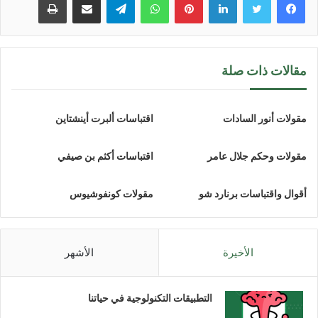
مقالات ذات صلة
مقولات أنور السادات
اقتباسات ألبرت أينشتاين
مقولات وحكم جلال عامر
اقتباسات أكثم بن صيفي
أقوال واقتباسات برنارد شو
مقولات كونفوشيوس
الأخيرة
الأشهر
التطبيقات التكنولوجية في حياتنا