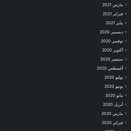
مارس 2021
فبراير 2021
يناير 2021
ديسمبر 2020
نوفمبر 2020
أكتوبر 2020
سبتمبر 2020
أغسطس 2020
يوليو 2020
يونيو 2020
مايو 2020
أبريل 2020
مارس 2020
فبراير 2020