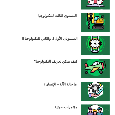
المستوى الثالث للتكنولوجيا III
المستويان الأول I، والثاني للتكنولوجيا II
كيف يمكن تعريف التكنولوجيا؟
ما حالة الآلة – الإنسان؟
مؤتمرات صوتية