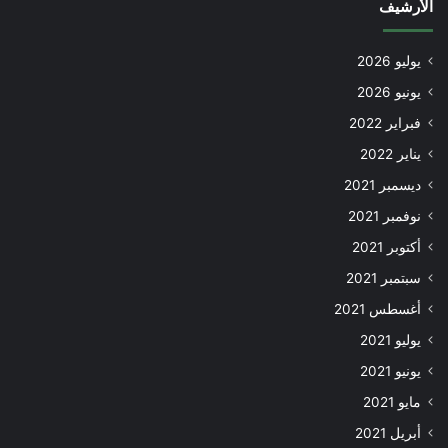
الأرشيف
يوليو 2026
يونيو 2026
فبراير 2022
يناير 2022
ديسمبر 2021
نوفمبر 2021
أكتوبر 2021
سبتمبر 2021
أغسطس 2021
يوليو 2021
يونيو 2021
مايو 2021
أبريل 2021