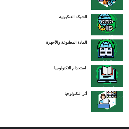
الشبكة العنكبوتية
المادة المطبوعة والأجهزة
استخدام التكنولوجيا
أثر التكنولوجيا