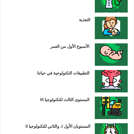
التغذية
الأسبوع الأول من العمر
التطبيقات التكنولوجية في حياتنا
المستوى الثالث للتكنولوجيا III
المستويان الأول I، والثاني للتكنولوجيا II