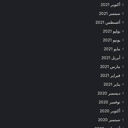
أكتوبر 2021
سبتمبر 2021
أغسطس 2021
يوليو 2021
يونيو 2021
مايو 2021
أبريل 2021
مارس 2021
فبراير 2021
يناير 2021
ديسمبر 2020
نوفمبر 2020
أكتوبر 2020
سبتمبر 2020