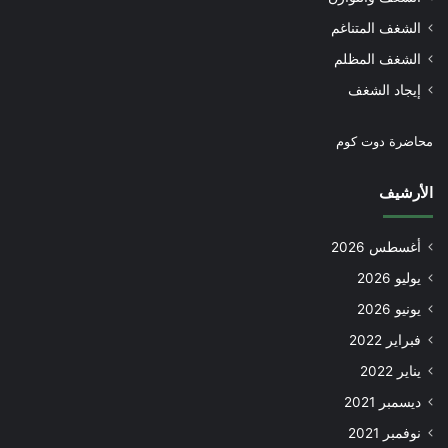
الشغف المتناغم
الشغف المظلم
إيجاد الشغف
محاضرة دوت كوم
الأرشيف
أغسطس 2026
يوليو 2026
يونيو 2026
فبراير 2022
يناير 2022
ديسمبر 2021
نوفمبر 2021