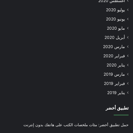
أغسطس 2020
يوليو 2020
يونيو 2020
مايو 2020
أبريل 2020
مارس 2020
فبراير 2020
يناير 2020
مارس 2019
فبراير 2019
يناير 2019
تطبيق أخضر
حمل تطبيق أخضر: مئات ملخصات الكتب على هاتفك بدون إنترنت