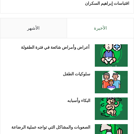
اقتباسات إبراهيم السكران
الأخيرة
الأشهر
أعراض وأمراض شائعة في فترة الطفولة
سلوكيات الطفل
البكاء وأسبابه
الصعوبات والمشاكل التي تواجه عملية الرضاعة