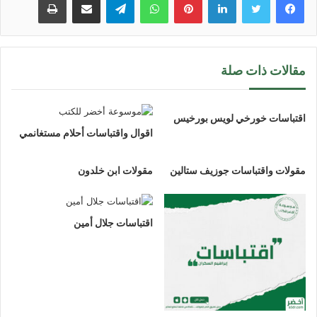
مقالات ذات صلة
اقتباسات خورخي لويس بورخيس
اقوال واقتباسات أحلام مستغانمي
مقولات واقتباسات جوزيف ستالين
مقولات ابن خلدون
اقتباسات جلال أمين