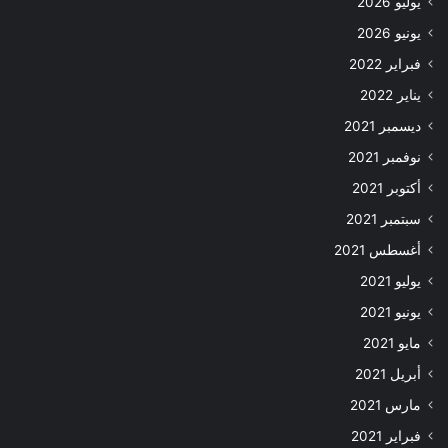
يوليو 2026
يونيو 2026
فبراير 2022
يناير 2022
ديسمبر 2021
نوفمبر 2021
أكتوبر 2021
سبتمبر 2021
أغسطس 2021
يوليو 2021
يونيو 2021
مايو 2021
أبريل 2021
مارس 2021
فبراير 2021