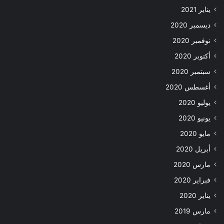
يناير 2021
ديسمبر 2020
نوفمبر 2020
أكتوبر 2020
سبتمبر 2020
أغسطس 2020
يوليو 2020
يونيو 2020
مايو 2020
أبريل 2020
مارس 2020
فبراير 2020
يناير 2020
مارس 2019