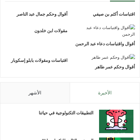
اقتباسات أكثم بن صيفي
أقوال وحكم جمال عبد الناصر
مقولات ابن خلدون
أقوال واقتباسات دعاء عبد الرحمن
اقتباسات ومقولات بابلو إسكوبار
أقوال وحكم عمر طاهر
الأخيرة
الأشهر
التطبيقات التكنولوجية في حياتنا