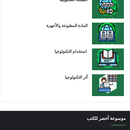
المادة المطبوعة والأجهزة
استخدام التكنولوجيا
أثر التكنولوجيا
موسوعة أخضر للكتب