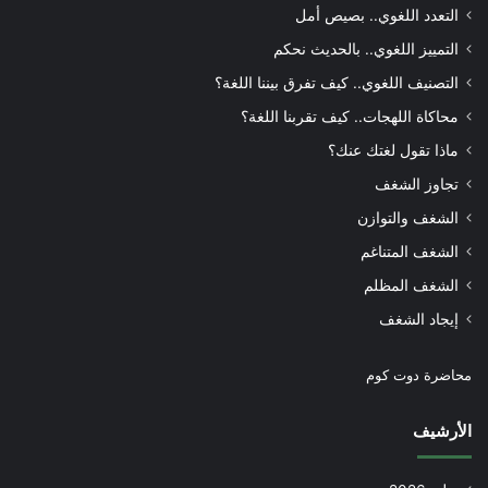
التعدد اللغوي.. بصيص أمل
التمييز اللغوي.. بالحديث نحكم
التصنيف اللغوي.. كيف تفرق بيننا اللغة؟
محاكاة اللهجات.. كيف تقربنا اللغة؟
ماذا تقول لغتك عنك؟
تجاوز الشغف
الشغف والتوازن
الشغف المتناغم
الشغف المظلم
إيجاد الشغف
محاضرة دوت كوم
الأرشيف