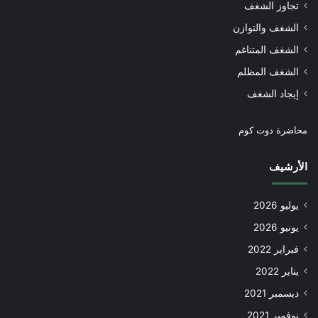
تجاوز الشغف
الشغف والتوازن
الشغف المتناغم
الشغف المظلم
إيجاد الشغف
محاضرة دوت كوم
الأرشيف
يوليو 2026
يونيو 2026
فبراير 2022
يناير 2022
ديسمبر 2021
نوفمبر 2021