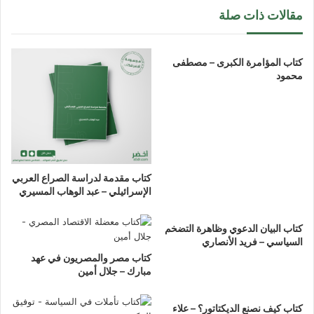
مقالات ذات صلة
كتاب المؤامرة الكبرى – مصطفى
محمود
كتاب مقدمة لدراسة الصراع العربي
الإسرائيلي – عبد الوهاب المسيري
كتاب البيان الدعوي وظاهرة التضخم
السياسي – فريد الأنصاري
كتاب مصر والمصريون في عهد
مبارك – جلال أمين
كتاب كيف نصنع الديكتاتور؟ – علاء