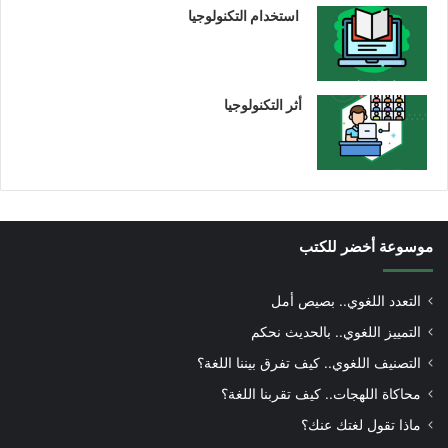
استخدام التكنولوجيا
أثر التكنولوجيا
موسوعة أخضر للكتب
التعدد اللغوي.. بصيص أمل
التمييز اللغوي.. بالحديث نحكم
التصنيف اللغوي.. كيف تفرق بيننا اللغة؟
محاكاة اللهجات.. كيف تقربنا اللغة؟
ماذا تقول لغتك عنك؟