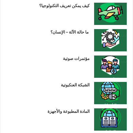
كيف يمكن تعريف التكنولوجيا؟
ما حالة الآلة – الإنسان؟
مؤتمرات صوتية
الشبكة العنكبوتية
المادة المطبوعة والأجهزة