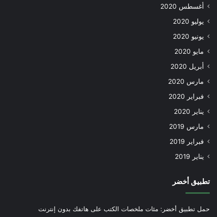
أغسطس 2020
يوليو 2020
يونيو 2020
مايو 2020
أبريل 2020
مارس 2020
فبراير 2020
يناير 2020
مارس 2019
فبراير 2019
يناير 2019
تطبيق أخضر
حمل تطبيق أخضر: مئات ملخصات الكتب على هاتفك بدون إنترنت