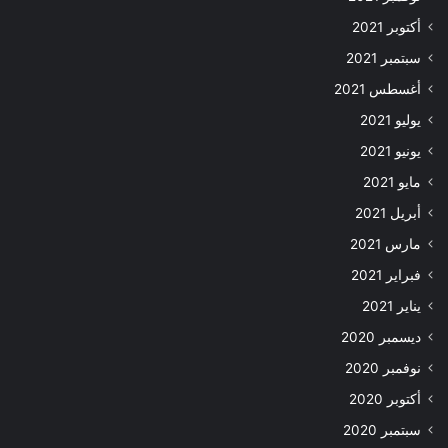
أكتوبر 2021
سبتمبر 2021
أغسطس 2021
يوليو 2021
يونيو 2021
مايو 2021
أبريل 2021
مارس 2021
فبراير 2021
يناير 2021
ديسمبر 2020
نوفمبر 2020
أكتوبر 2020
سبتمبر 2020