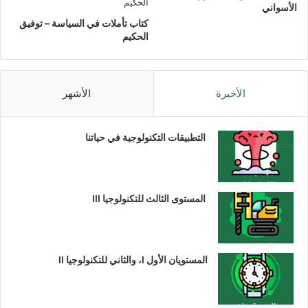
الأسواني
كتاب تأملات في السياسة – توفيق
الحكيم
الأخيرة
الأشهر
التطبيقات التكنولوجية في حياتنا
المستوى الثالث للتكنولوجيا III
المستويان الأول I، والثاني للتكنولوجيا II