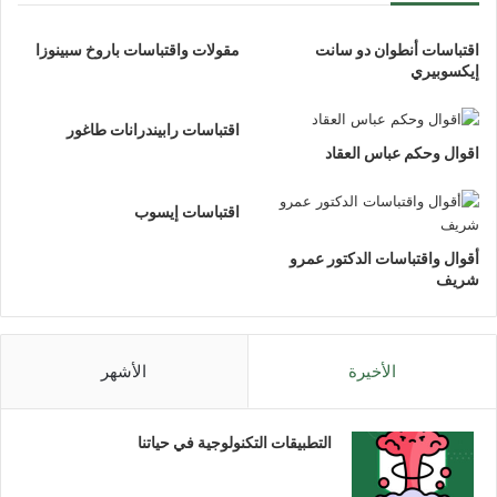
اقتباسات أنطوان دو سانت
مقولات واقتباسات باروخ سبينوزا
إيكسوبيري
اقتباسات رابيندرانات طاغور
اقوال وحكم عباس العقاد
اقتباسات إيسوب
أقوال واقتباسات الدكتور عمرو
شريف
الأخيرة
الأشهر
التطبيقات التكنولوجية في حياتنا