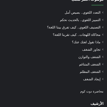
التعدد اللغوي.. بصيص أمل
التمييز اللغوي.. بالحديث نحكم
التصنيف اللغوي.. كيف تفرق بيننا اللغة؟
محاكاة اللهجات.. كيف تقربنا اللغة؟
ماذا تقول لغتك عنك؟
تجاوز الشغف
الشغف والتوازن
الشغف المتناغم
الشغف المظلم
إيجاد الشغف
محاضرة دوت كوم
الأرشيف