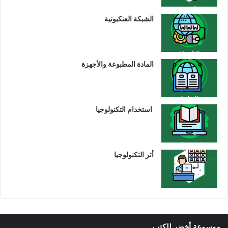
الشبكة العنكبوتية
المادة المطبوعة والأجهزة
استخدام التكنولوجيا
أثر التكنولوجيا
موسوعة أخضر للكتب