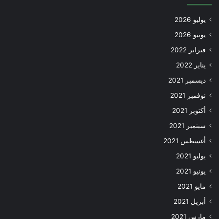
يوليو 2026
يونيو 2026
فبراير 2022
يناير 2022
ديسمبر 2021
نوفمبر 2021
أكتوبر 2021
سبتمبر 2021
أغسطس 2021
يوليو 2021
يونيو 2021
مايو 2021
أبريل 2021
مارس 2021