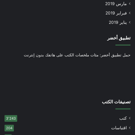
مارس 2019
فبراير 2019
يناير 2019
تطبيق أخضر
حمل تطبيق أخضر: مئات ملخصات الكتب على هاتفك بدون إنترنت
تصنيفات الكتب
كتب
3٬243
اقتباسات
204