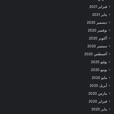
فبراير 2021
يناير 2021
ديسمبر 2020
نوفمبر 2020
أكتوبر 2020
سبتمبر 2020
أغسطس 2020
يوليو 2020
يونيو 2020
مايو 2020
أبريل 2020
مارس 2020
فبراير 2020
يناير 2020