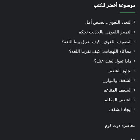
موسوعة أخضر للكتب
التعدد اللغوي.. بصيص أمل
التمييز اللغوي.. بالحديث نحكم
التصنيف اللغوي.. كيف تفرق بيننا اللغة؟
محاكاة اللهجات.. كيف تقربنا اللغة؟
ماذا تقول لغتك عنك؟
تجاوز الشغف
الشغف والتوازن
الشغف المتناغم
الشغف المظلم
إيجاد الشغف
محاضرة دوت كوم