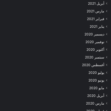
أبريل 2021
مارس 2021
فبراير 2021
يناير 2021
ديسمبر 2020
نوفمبر 2020
أكتوبر 2020
سبتمبر 2020
أغسطس 2020
يوليو 2020
يونيو 2020
مايو 2020
أبريل 2020
مارس 2020
فبراير 2020