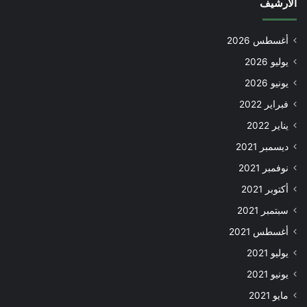
الأرشيف
أغسطس 2026
يوليو 2026
يونيو 2026
فبراير 2022
يناير 2022
ديسمبر 2021
نوفمبر 2021
أكتوبر 2021
سبتمبر 2021
أغسطس 2021
يوليو 2021
يونيو 2021
مايو 2021