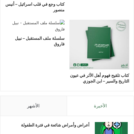
كتاب وجع في قلب اسرائيل – أنيس
منصور
سلسلة ملف المستقبل – نبيل
فاروق
كتاب تلقيح فهوم أهل الأثر في عيون
التاريخ والسير – ابن الجوزي
الأخيرة
الأشهر
أعراض وأمراض شائعة في فترة الطفولة