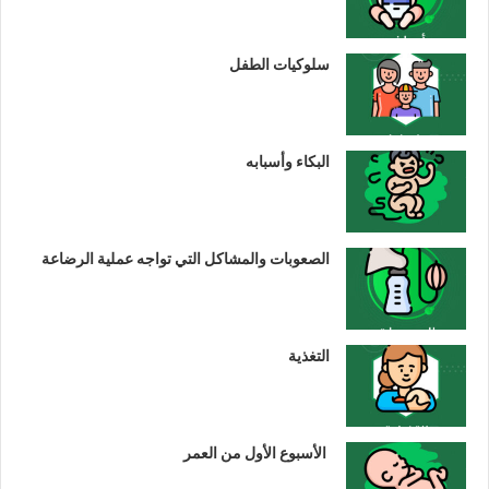
سلوكيات الطفل
البكاء وأسبابه
الصعوبات والمشاكل التي تواجه عملية الرضاعة
التغذية
الأسبوع الأول من العمر