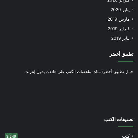
يناير 2020
مارس 2019
فبراير 2019
يناير 2019
تطبيق أخضر
حمل تطبيق أخضر: مئات ملخصات الكتب على هاتفك بدون إنترنت
تصنيفات الكتب
كتب
3٬249