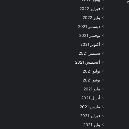
؟
فبراير 2022
يناير 2022
ديسمبر 2021
نوفمبر 2021
أكتوبر 2021
سبتمبر 2021
أغسطس 2021
يوليو 2021
يونيو 2021
مايو 2021
أبريل 2021
مارس 2021
فبراير 2021
يناير 2021