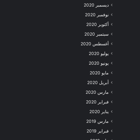
ديسمبر 2020
نوفمبر 2020
أكتوبر 2020
سبتمبر 2020
أغسطس 2020
يوليو 2020
يونيو 2020
مايو 2020
أبريل 2020
مارس 2020
فبراير 2020
يناير 2020
مارس 2019
فبراير 2019