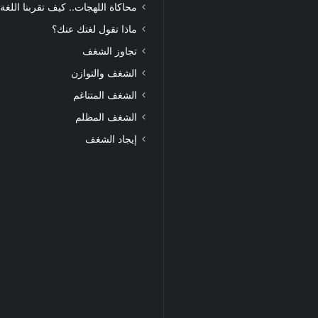
محاكاة اللهجات.. كيف تقربنا اللغة
ماذا تقول لغتك عنك؟
تجاوز الشغف
الشغف والتوازن
الشغف المتناغم
الشغف المظلم
إيجاد الشغف