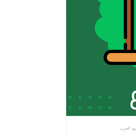
ود الحرب