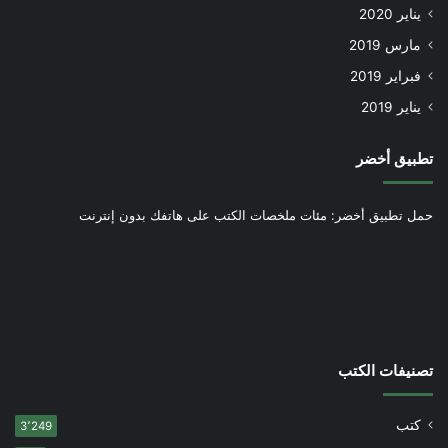
يناير 2020
مارس 2019
فبراير 2019
يناير 2019
تطبيق أخضر
حمل تطبيق أخضر: مئات ملخصات الكتب على هاتفك بدون إنترنت
تصنيفات الكتب
كتب
3٬249