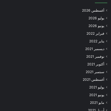
أغسطس 2026
يوليو 2026
يونيو 2026
فبراير 2022
يناير 2022
ديسمبر 2021
نوفمبر 2021
أكتوبر 2021
سبتمبر 2021
أغسطس 2021
يوليو 2021
يونيو 2021
مايو 2021
أبريل 2021