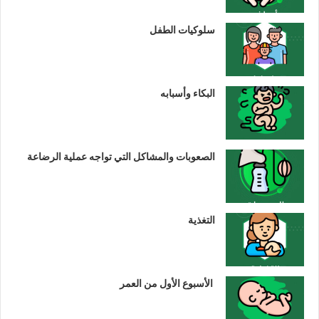
سلوكيات الطفل
البكاء وأسبابه
الصعوبات والمشاكل التي تواجه عملية الرضاعة
التغذية
الأسبوع الأول من العمر