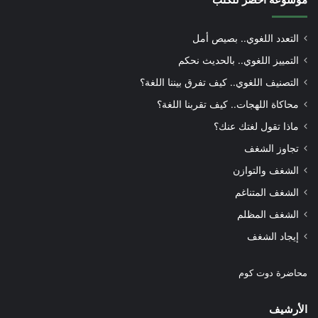
التعدد اللغوي.. بصيص أمل
التمييز اللغوي.. بالحديث نحكم
التصنيف اللغوي.. كيف تفرق بيننا اللغة؟
محاكاة اللهجات.. كيف تقربنا اللغة؟
ماذا تقول لغتك عنك؟
تجاوز الشغف
الشغف والتوازن
الشغف المتناغم
الشغف المظلم
إيجاد الشغف
محاضرة دوت كوم
الأرشيف