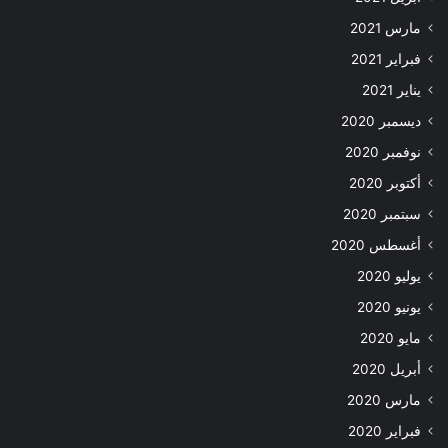
مارس 2021
فبراير 2021
يناير 2021
ديسمبر 2020
نوفمبر 2020
أكتوبر 2020
سبتمبر 2020
أغسطس 2020
يوليو 2020
يونيو 2020
مايو 2020
أبريل 2020
مارس 2020
فبراير 2020