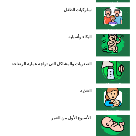
سلوكيات الطفل
البكاء وأسبابه
الصعوبات والمشاكل التي تواجه عملية الرضاعة
التغذية
الأسبوع الأول من العمر