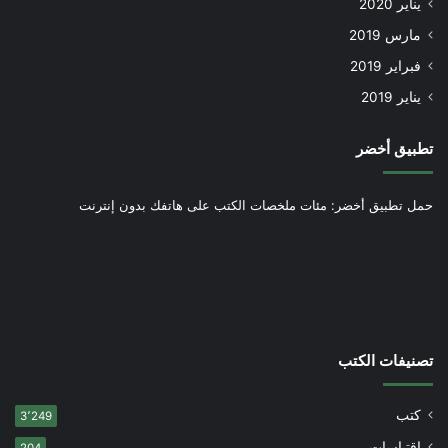
يناير 2020
مارس 2019
فبراير 2019
يناير 2019
تطبيق أخضر
حمل تطبيق أخضر: مئات ملخصات الكتب على هاتفك بدون إنترنت
تصنيفات الكتب
كتب
3٬249
اقتباسات