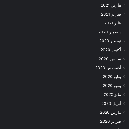
مارس 2021
فبراير 2021
يناير 2021
ديسمبر 2020
نوفمبر 2020
أكتوبر 2020
سبتمبر 2020
أغسطس 2020
يوليو 2020
يونيو 2020
مايو 2020
أبريل 2020
مارس 2020
فبراير 2020