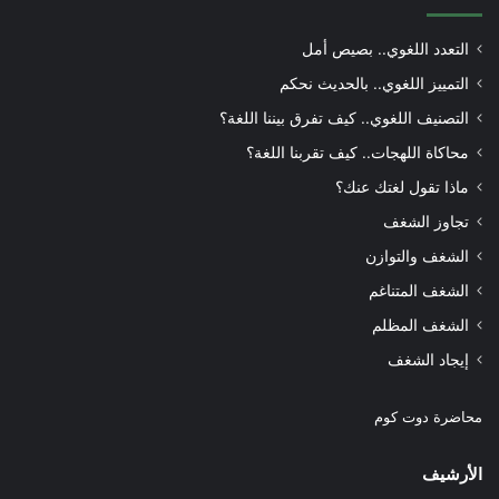
التعدد اللغوي.. بصيص أمل
التمييز اللغوي.. بالحديث نحكم
التصنيف اللغوي.. كيف تفرق بيننا اللغة؟
محاكاة اللهجات.. كيف تقربنا اللغة؟
ماذا تقول لغتك عنك؟
تجاوز الشغف
الشغف والتوازن
الشغف المتناغم
الشغف المظلم
إيجاد الشغف
محاضرة دوت كوم
الأرشيف