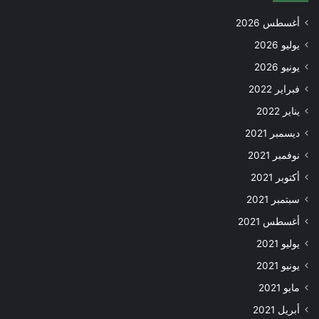
أغسطس 2026
يوليو 2026
يونيو 2026
فبراير 2022
يناير 2022
ديسمبر 2021
نوفمبر 2021
أكتوبر 2021
سبتمبر 2021
أغسطس 2021
يوليو 2021
يونيو 2021
مايو 2021
أبريل 2021