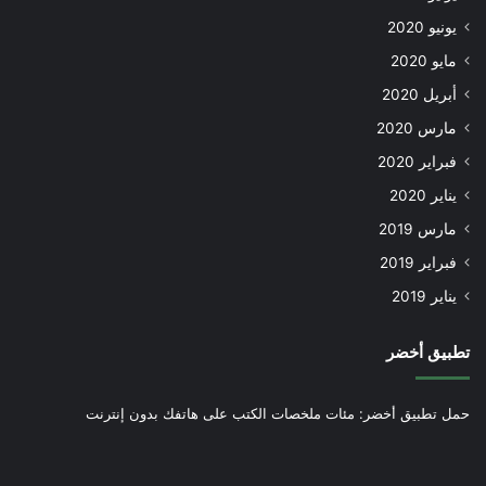
يونيو 2020
مايو 2020
أبريل 2020
مارس 2020
فبراير 2020
يناير 2020
مارس 2019
فبراير 2019
يناير 2019
تطبيق أخضر
حمل تطبيق أخضر: مئات ملخصات الكتب على هاتفك بدون إنترنت