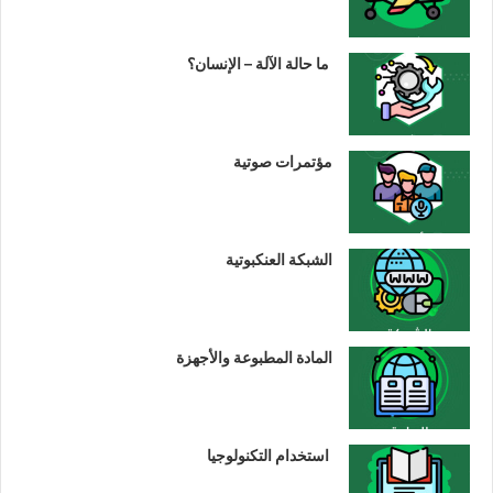
ما حالة الآلة – الإنسان؟
مؤتمرات صوتية
الشبكة العنكبوتية
المادة المطبوعة والأجهزة
استخدام التكنولوجيا