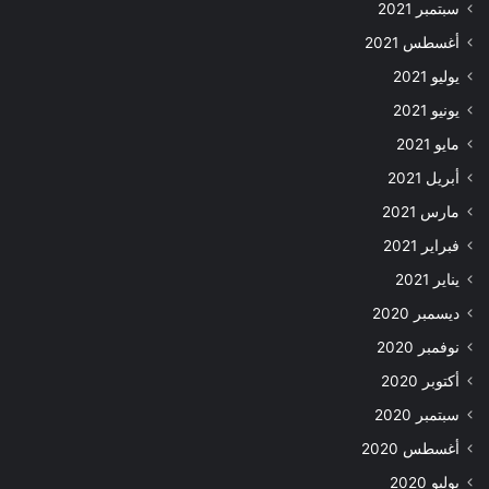
سبتمبر 2021
أغسطس 2021
يوليو 2021
يونيو 2021
مايو 2021
أبريل 2021
مارس 2021
فبراير 2021
يناير 2021
ديسمبر 2020
نوفمبر 2020
أكتوبر 2020
سبتمبر 2020
أغسطس 2020
يوليو 2020