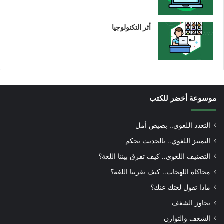
أثر التكنولوجيا
موسوعة أخضر للكتب
التعدد اللغوي.. بصيص أمل
التمييز اللغوي.. بالحديث نحكم
التصنيف اللغوي.. كيف تفرق بيننا اللغة؟
محاكاة اللهجات.. كيف تقربنا اللغة؟
ماذا تقول لغتك عنك؟
تجاوز الشغف
الشغف والتوازن