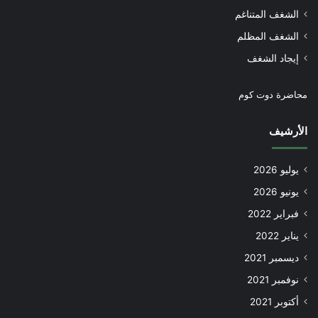
الشغف المتناغم
الشغف المظلم
إيجاد الشغف
محاضرة دوت كوم
الأرشيف
يوليو 2026
يونيو 2026
فبراير 2022
يناير 2022
ديسمبر 2021
نوفمبر 2021
أكتوبر 2021